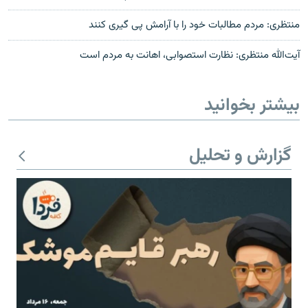
منتظری: مردم مطالبات خود را با آرامش پی گیری کنند
آيت‌الله منتظری: نظارت استصوابی، اهانت به مردم است
بیشتر بخوانید
گزارش و تحلیل