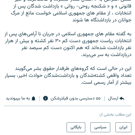
قانونی » و « شکنجه روحی- روانی » بازداشت شدگان پس از
انتخابات ، از مقام های جمهوری اسلامی خواست مانع از مرگ
جوانان در بازداشتگاه ها شوند
به گفته مقام های جمهوری اسلامی در جريان نا آرامی‌های پس از
انتخابات رياست جمهوری دست کم ۳۰ نفر کشته و بيش از هزار
نفر بازداشت شده‌اند که هم اکنون دست کم سيصد نفر
دربازداشت به سر می‌برند.
اين در حالی است که گروه‌های طرفدار حقوق بشر می‌گويند
تعداد واقعی کشته‌شدگان و بازداشت‌شدگان حوادث اخير، بسيار
بیشتر از آمار رسمی است.
ارسال
دسترسی بدون فیلترشکن
به ما بپیوندید
این مطلب بخشی از:
ايران
سیاسی
بایگانی