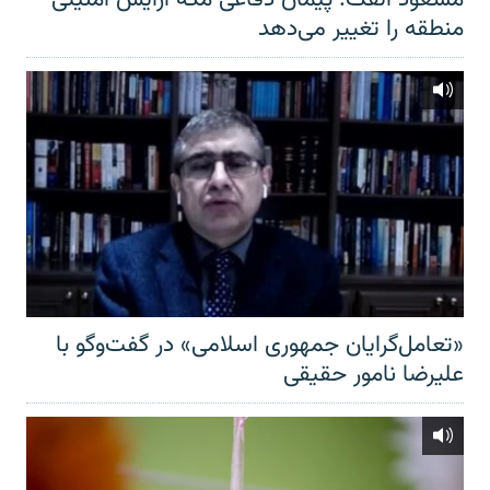
منطقه را تغییر می‌دهد
«تعامل‌گرایان جمهوری اسلامی» در گفت‌وگو با
علیرضا نامور حقیقی