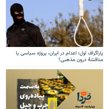
پاراگراف اول؛ اعدام در ایران، پروژه سیاسی یا
مناقشهٔ درون مذهبی؟