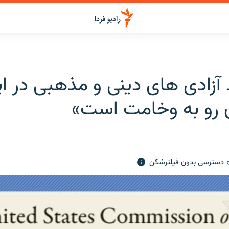
آزادی های دينی و مذهبی در اي
رو به وخامت است»
دسترسی بدون فیلترشکن