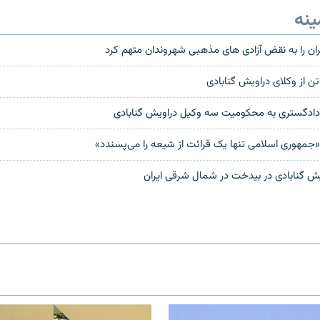
ینه
یران را به نقض آزادی های مذهبی شهروندان متهم کرد
ن از وکلای دراویش گنابادی
جمهوری اسلامی تنها یک قرائت از شیعه را می‌پسندد»
ش گنابادی در بيدخت در شمال شرقی ايران