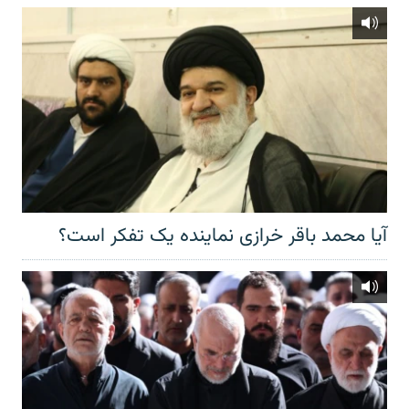
آیا محمد باقر خرازی نماینده یک تفکر است؟