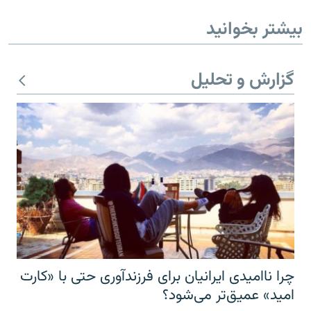
بیشتر بخوانید
گزارش و تحلیل
چرا ناامیدی ایرانیان برای فرزندآوری حتی با «کارت
امید» عمیق‌تر‌ می‌شود؟