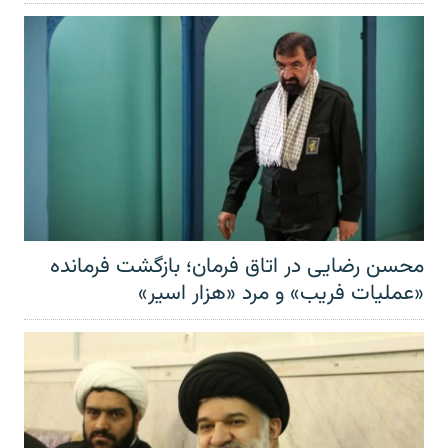
محسن رضایی در اتاق فرمان؛ بازگشت فرمانده
«عملیات فریب» و مرد «هزار اسیر»