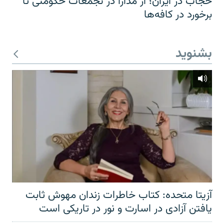
حجاب در ایران؛ از مدارا در تجمعات حکومتی تا
برخورد در کافه‌ها
بشنوید
آزیتا متحده: کتاب خاطرات زندان مهوش ثابت
یافتن آزادی در اسارت و نور در تاریکی است