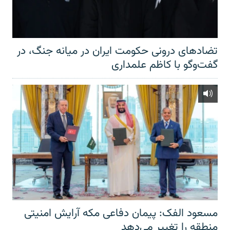
تضادهای درونی حکومت ایران در میانه جنگ، در
گفت‌‌وگو با کاظم علمداری
مسعود الفک: پیمان دفاعی مکه آرایش امنیتی
منطقه را تغییر می‌دهد