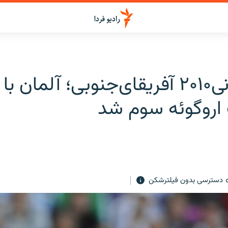
جام‌جهانی۲۰۱۰ آفريقای‌جنوبی؛ آلمان با
روگوئه سوم شد
دسترسی بدون فیلترشکن