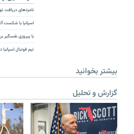
نامزدهای دریافت ت
اسپانيا با شکست آل
با پیروزی نفسگیر بر
تیم فوتبال اسپانيا د
بیشتر بخوانید
گزارش و تحلیل