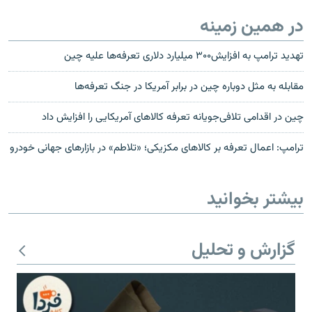
در همین زمینه
تهدید ترامپ به افزایش۳۰۰ میلیارد دلاری تعرفه‌ها علیه چین
مقابله به مثل دوباره چین در برابر آمریکا در جنگ تعرفه‌ها
چین در اقدامی تلافی‌جویانه تعرفه کالاهای آمریکایی را افزایش داد
ترامپ: اعمال تعرفه بر کالاهای مکزیکی؛ «تلاطم» در بازارهای جهانی خودرو
بیشتر بخوانید
گزارش و تحلیل