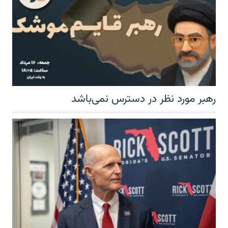
رهبر مورد نظر در دسترس نمی‌باشد