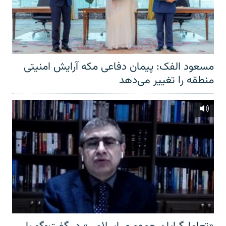
مسعود الفک: پیمان دفاعی مکه آرایش امنیتی
منطقه را تغییر می‌دهد