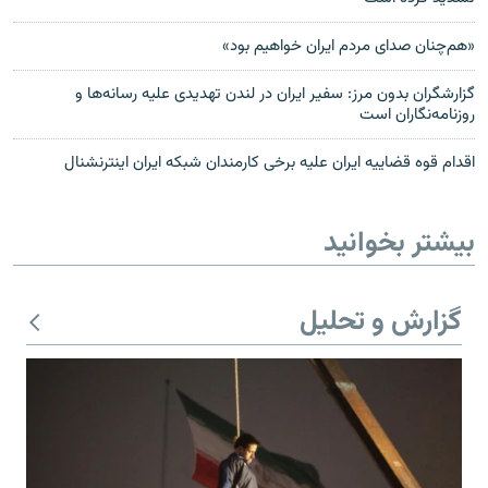
«هم‌چنان صدای مردم ایران خواهیم بود»
گزارشگران بدون مرز: سفیر ایران در لندن تهدیدی علیه رسانه‌ها و
روزنامه‌نگاران است
اقدام قوه قضاییه ایران علیه برخی کارمندان شبکه ایران اینترنشنال
بیشتر بخوانید
گزارش و تحلیل