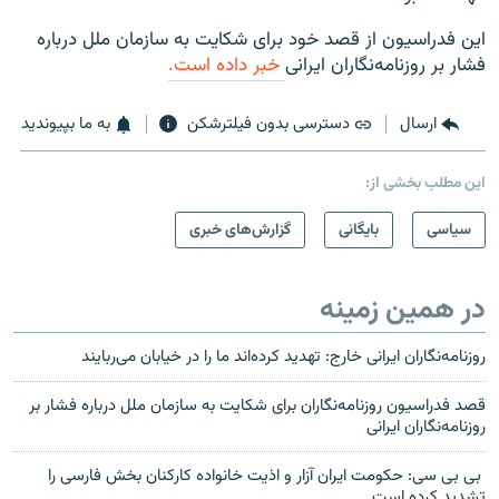
این فدراسیون از قصد خود برای شکایت به سازمان ملل درباره
فشار بر روزنامه‌نگاران ایرانی
خبر داده است.
ارسال
دسترسی بدون فیلترشکن
به ما بپیوندید
این مطلب بخشی از:
سیاسی
بایگانی
گزارش‌های خبری
در همین زمینه
روزنامه‌نگاران ایرانی خارج: تهدید کرده‌اند ما را در خیابان می‌ربایند
قصد فدراسیون روزنامه‌نگاران برای شکایت به سازمان ملل درباره فشار بر
روزنامه‌نگاران ایرانی
بی بی سی: حکومت ایران آزار و اذیت خانواده کارکنان بخش فارسی را
تشدید کرده است