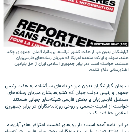
زبان‌های دیگر
گزارشگران بدون مرز از هفت کشور فرانسه، بریتانیا، آلمان، جمهوری چک،
هلند، سوئد و ایالات متحده آمریکا که میزبان رسانه‌های فارسی‌زبان
هستند، خواسته است «در برابر جمهوری اسلامی ایران از حق بنیادین
اطلاع‌رسانی دفاع کنند».
سازمان گزارشگران بدون مرز در نامه‌ای سرگشاده به هفت رئیس‌
جمهور و رئیس دولت جهان که کشورهایشان میزبان رسانه‌های
مستقل فارسی‌زبان یا بخش فارسی شبکه‌های جهانی هستند
خواست از امنیت جسمی و روحی روزنامه‌نگاران در برابر جمهوری
اسلامی حفاظت کنند.
در این نامه آمده است: «از روزهای نخست اعتراض‌های آبان‌ماه
سال ۱۳۹۸، تهدید علیه روزنامه‌نگاران بخش‌های فارسی شبکه‌های