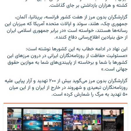
کشته و هزاران بازداشتی بر جای گذاشت.
گزارشگران بدون مرز از هفت کشور فرانسه، بریتانیا، آلمان،
جمهوری چک، هلند، سوئد و ایالات متحده آمریکا که میزبان این
رسانه‌ها هستند، خواسته است «در برابر جمهوری اسلامی ایران
از حق بنیادین اطلاع‌رسانی دفاع کنند».
این نهاد در ادامه خطاب به این کشورها نوشته است:
«مسئولیت حفاظت از روزنامه‌نگاران ایرانی در درون مرزهای این
کشورها با شما و برخاسته از پایبندی‌های شما به موازین حقوق
جهانی است.»
گزارشگران بدون مرز می‌گوید بیش از ۲۰۰ تهدید و آزار پیاپی علیه
روزنامه‌نگاران تبعیدی و شهروند در خارج از ایران و از این میان
۵۰ تهدید به مرگ را شمارش کرده است.