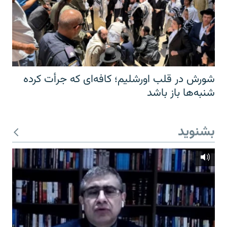
شورش در قلب اورشلیم؛ کافه‌ای که جرأت کرده
شنبه‌ها باز باشد
بشنوید