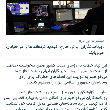
بیشتر در این باره:
روزنامه‌نگاران ایرانی خارج: تهدید کرده‌اند ما را در خیابان
می‌ربایند
این نهاد خطاب به رؤسای هفت کشور ضمن درخواست حفاظت
از امنیت جسمی و روحی خبرنگاران ایرانی نوشت: «از شما
می‌خواهیم به فوریت این اقدام‌های خطرناک برای آزادی
رسانه‌های جمهوری اسلامی ایران را محکوم کنید.»
سازمان گزارشگران بدون مرز همچنین نوشت: «از همه
روزنامه‌نگاران می‌خواهیم برای امکان دادن به پیگرد قضایی، پس
از هر تهدید در نزد سامانه‌های قضایی محل اقامت خود شکایت
کنند. گزارشگران بدون مرز همچنین از صاحبان و مدیران