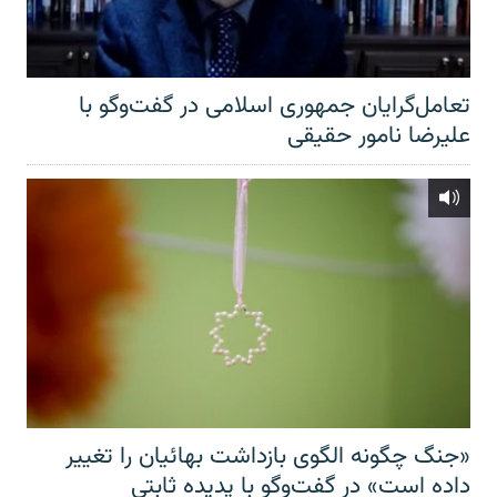
تعامل‌گرایان جمهوری اسلامی در گفت‌وگو با
علیرضا نامور حقیقی
«جنگ چگونه الگوی بازداشت بهائیان را تغییر
داده است» در گفت‌وگو با پدیده ثابتی