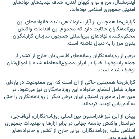
اینترنشنال، من و تو و کیهان لندن، هدف تهدیدهای نهادهای
امنیتی جمهوری اسلامی بوده‌اند.
گزارش‌ها همچنین از آزار سازماندهی شده خانواده‌های این
روزنامه‌نگاران حکایت دارد که مجموع این اقدامات واکنش
محکوم‌کننده نهادهای بین‌المللی همچون سازمان گزارشگران
بدون مرز را به دنبال داشته است.
برخی از روزنامه‌نگاران رسانه‌های فارسی‌زبان خارج از کشور از
جمله رادیوفردا اخیرا در ایران ممنوع‌المعامله شده‌ یا اموال‌شان
توقیف شده است.
گزارش‌ها همچنین حاکی از آن است که این ممنوعیت در پاره‌ای
موارد شامل اعضای خانواده این روزنامه‌نگاران نیز می‌شود. در
عین حال ماموران امنیتی ایران برخی دیگر از روزنامه‌نگاران را حتی
به آدم‌ربایی تهدید کرده‌اند.
پیش از این نیز فدراسیون بین‌المللی روزنامه‌نگاران، آی‌اف‌جی،
خواستار واکنش جامعه جهانی در برابر آزارها و تهدیدات جمهوری
اسلامی علیه روزنامه‌نگاران ایرانی خارج از کشور و خانواده‌های
آنها شده بود.