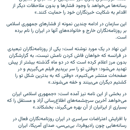
رسانه‌ها می‌خواهد با وجود فشارها و بدون ملاحظات دیگر از
اقدام به شکایت خبرنگاران خود را حمایت کنند.»
این سازمان در ادامه چندین نمونه از فشارهای جمهوری اسلامی
بر روزنامه‌نگاران خارج و خانواده‌های آنها در ایران را نام برده
است.
این نهاد در یک مورد نوشته است: یکی از روزنامه‌نگاران تبعیدی
در فرانسه که خواهان فاش کردن نامش نیست، به گزارشگران
بدون مرز اعلام کرده‌ است که در دو ماه گذشته بیشتر از پیش
تهدید می‌شود: «وقتی تو را سر بریدیم فیلم می‌گیریم و در
صفحه‌ات منتشر می‌کنیم»، «وقتی که به بدترین شکل تو را
کشتیم دیگران می‌بینند و خفه می‌شوند.»
در بخشی از این نامه نیز آمده است: «جمهوری اسلامی ایران
می‌خواهد آخرین سرچشمه‌های اطلاع‌رسانی آزاد و مستقل را که
بسیاری از ایرانیان از آن بهره‌ می‌گیرند، بخشکاند.»
با افزایش اعتراضات سراسری در ایران روزنامه‌نگاران فعال در
رسانه‌هایی چون رادیوفردا، بی‌بی‌سی، صدای آمریکا، ایران