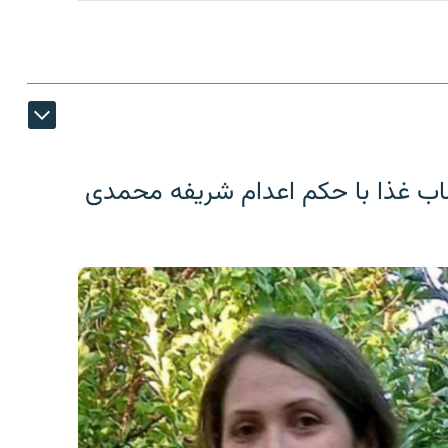
اب غذا با حکم اعدام شریفه محمدی