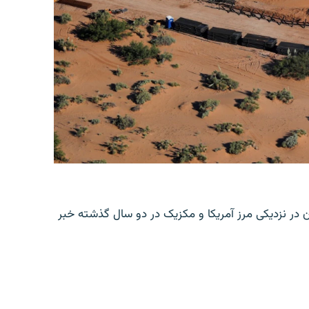
ن در نزدیکی مرز آمریکا و مکزیک در دو سال گذشته خبر