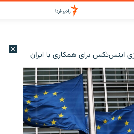
زی اینس‌تکس برای همکاری با ایران