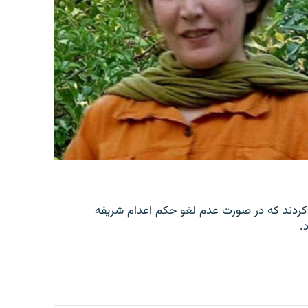
کردند که در صورت عدم لغو حکم اعدام شریفه
.