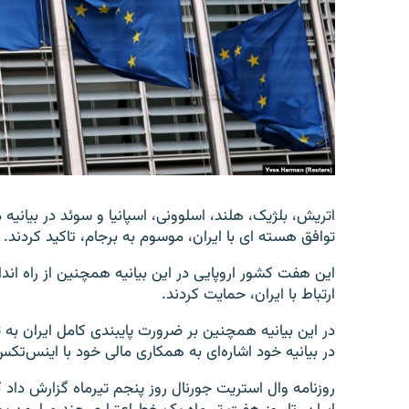
اتریش، بلژیک، هلند، اسلوونی، اسپانیا و سوئد در بیان
توافق هسته ای با ایران، موسوم به برجام، تاکید کردند.
این هفت کشور اروپایی در این بیانیه همچنین از راه انداز
ارتباط با ایران، حمایت کردند.
در این بیانیه همچنین بر ضرورت پایبندی کامل ایران ب
در بیانیه خود اشاره‌ای به همکاری مالی خود با اینس‌تکس 
روزنامه وال استریت جورنال روز پنجم تیرماه گزارش داد ک