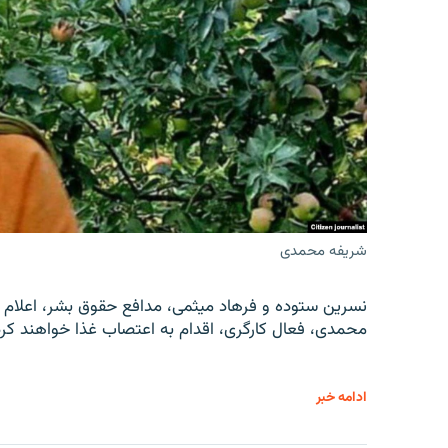
شریفه محمدی
نسرین ستوده و فرهاد میثمی، مدافع حقوق بشر، اعلام 
محمدی، فعال کارگری، اقدام به اعتصاب غذا خواهند کرد
ادامه خبر