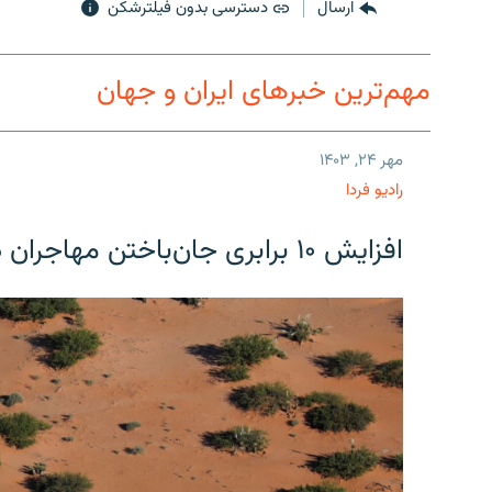
ارسال
دسترسی بدون فیلترشکن
مهم‌ترین خبرهای ایران و جهان
مهر ۲۴, ۱۴۰۳
رادیو فردا
افزایش ۱۰ برابری جان‌باختن مهاجران در مرز آمریکا و مکزیک