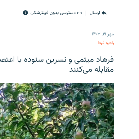
ارسال
دسترسی بدون فیلترشکن
مهر ۱۹, ۱۴۰۳
رادیو فردا
فرهاد میثمی و نسرین ستوده با اعتص
مقابله می‌کنند