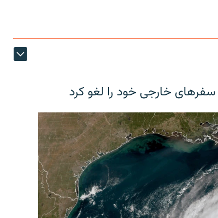
 سفرهای خارجی خود را لغو کرد