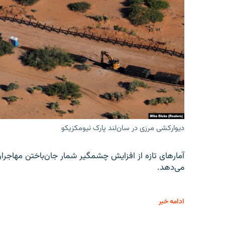
دیوارکشی مرزی در سان‌لند پارک نیومکزیکو
آمارهای تازه از افزایش چشمگیر شمار جان‌باختن مهاجرا
می‌دهد.
ادامه خبر