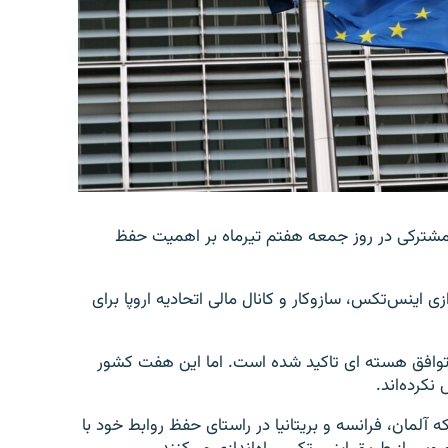
یه مشترکی در روز جمعه هفتم تیرماه بر اهمیت حفظ
ی اینس‌تکس، سازوکار و کانال مالی اتحادیه اروپا برای
ه توافق هسته ای تاکید شده است. اما این هفت کشور
نکرده‌اند.
ه آلمان، فرانسه و بریتانیا در راستای حفظ روابط خود با