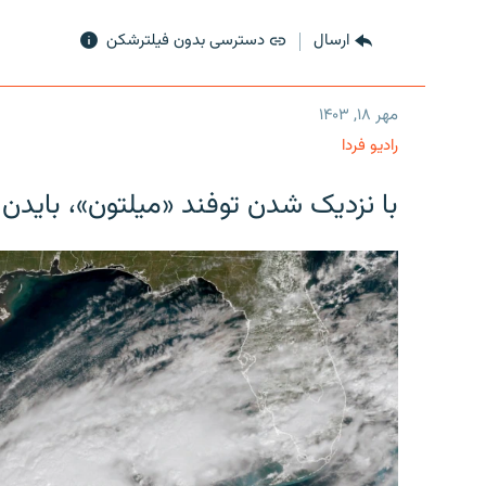
ارسال
دسترسی بدون فیلترشکن
مهر ۱۸, ۱۴۰۳
رادیو فردا
با نزدیک شدن توفند «میلتون»، بایدن