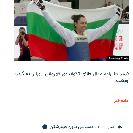
کیمیا علیزاده مدال طلای تکواندوی قهرمانی اروپا را به گردن
آویخت.
ادامه خبر
ارسال
دسترسی بدون فیلترشکن