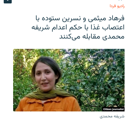
رادیو فردا
فرهاد میثمی و نسرین ستوده با
اعتصاب غذا با حکم اعدام شریفه
محمدی مقابله می‌کنند
شریفه محمدی