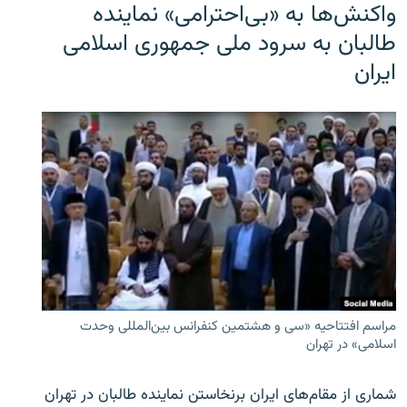
واکنش‌ها به «بی‌احترامی» نماینده
طالبان به سرود ملی جمهوری اسلامی
ایران
مراسم افتتاحیه «سی و هشتمین کنفرانس بین‌المللی وحدت
اسلامی» در تهران
شماری از مقام‌های ایران برنخاستن نماینده طالبان در تهران