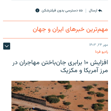
ارسال
دسترسی بدون فیلترشکن
مهم‌ترین خبرهای ایران و جهان
مهر ۲۴, ۱۴۰۳
رادیو فردا
افزایش ۱۰ برابری جان‌باختن مهاجران در
مرز آمریکا و مکزیک