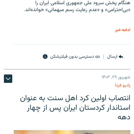
هنگام پخش سرود ملی جمهوری اسلامی ایران را
«بی‌احترامی» و «عدم رعایت رسم میهمانی» خوانده‌اند.
ادامه خبر
ارسال
دسترسی بدون فیلترشکن
شهریور ۲۹, ۱۴۰۳
رادیو فردا
انتصاب اولین کرد اهل سنت به عنوان
استاندار کردستان ایران پس از چهار
دهه