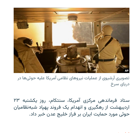
تصویری آرشیوی از عملیات نیروهای نظامی آمریکا علیه حوثی‌ها در
دریای سرخ
ستاد فرماندهی مرکزی آمریکا، سنتکام، روز یکشنبه ۲۳
اردیبهشت از رهگیری و انهدام یک فروند پهپاد شبه‌نظامیان
حوثی‌ مورد حمایت ایران بر فراز خلیج عدن خبر داد.