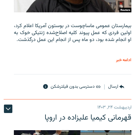
بیمارستان عمومی ماساچوست در بوستون آمریکا اعلام کرد،
اولین فردی که عمل پیوند کلیه اصلاح‌شده ژنتیکی خوک به
او انجام شده بود، دو ماه پس از انجام این عمل درگذشت.
ادامه خبر
ارسال
دسترسی بدون فیلترشکن
اردیبهشت ۲۴, ۱۴۰۳
قهرمانی کیمیا علیزاده در اروپا