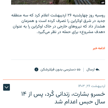
روسیه روز چهارشنبه ۲۶ اردیبهشت اعلام کرد که سه منطقه
جدید در شرق اوکراین را تصرف کرده است و همزمان
هشدار داد که نیروهای خارجی در خاک اوکراین را به عنوان
«هدف مشروع» برای حمله در نظر می‌گیرد.
ادامه خبر
ارسال
دسترسی بدون فیلترشکن
اردیبهشت ۲۶, ۱۴۰۳
خسرو بشارت، زندانی کُرد، پس از ۱۴
سال حبس اعدام شد