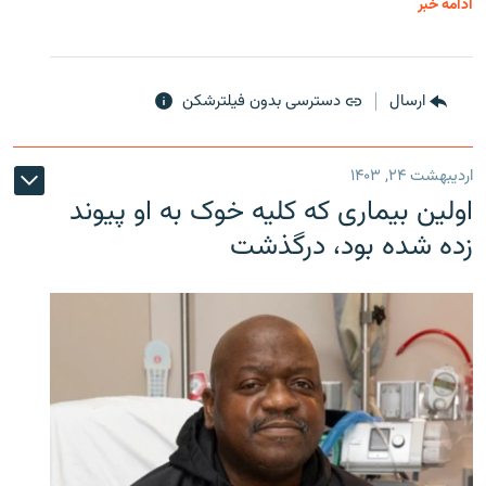
ادامه خبر
ارسال
دسترسی بدون فیلترشکن
اردیبهشت ۲۴, ۱۴۰۳
اولین بیماری که کلیه خوک به او پیوند
زده شده بود، درگذشت