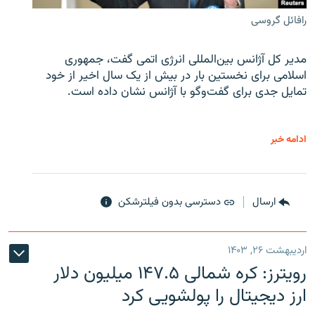
رافائل گروسی
مدیر کل آژانس بین‌المللی انرژی اتمی گفت، جمهوری
اسلامی برای نخستین بار در بیش از یک سال اخیر از خود
تمایل جدی برای گفت‌وگو با آژانس نشان داده است.
ادامه خبر
ارسال
دسترسی بدون فیلترشکن
اردیبهشت ۲۶, ۱۴۰۳
رویترز: کره شمالی ۱۴۷.۵ میلیون دلار
ارز دیجیتال را پولشویی کرد