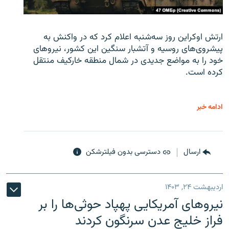
ارتش اوکراین روز سه‌شنبه اعلام کرد که در واکنش به
پیشروی‌های روسیه و آتشبار سنگین این کشور، نیروهای
خود را به مواضع جدیدی در شمال منطقه خارکیف منتقل
کرده است.
ادامه خبر
ارسال
دسترسی بدون فیلترشکن
اردیبهشت ۲۴, ۱۴۰۳
نیروهای آمریکایی پهپاد حوثی‌ها را بر
فراز خلیج عدن سرنگون کردند