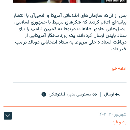
پس از آن‌که سازمان‌های اطلاعاتی آمریکا و اف‌بی‌آی با انتشار
بیانیه‌ای اعلام کردند که هکرهای مرتبط با جمهوری اسلامی،
ایمیل‌هایی حاوی اطلاعات مربوط به کمپین ترامپ را برای
ستاد بایدن ارسال کرده‌اند، یک روزنامه‌نگار آمریکایی از
دریافت اسناد داخلی مربوط به ستاد انتخاباتی دونالد ترامپ
خبر داد.
ادامه خبر
ارسال
دسترسی بدون فیلترشکن
شهریور ۳۰, ۱۴۰۳
رادیو فردا