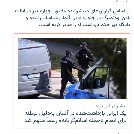
بر اساس گزارش‌های منتشرشده مظنون چهارم نیز در ایالت
بادن-ووتمبرگ در جنوب غربی آلمان شناسایی شده و
دادگاه نیز حکم بازداشت او را صادر کرده است.
بیشتر در این باره:
یک ایرانی بازداشت‌شده در آلمان به‌دلیل توطئه
برای انجام «حمله اسلام‌گرایانه» رسماً متهم شد