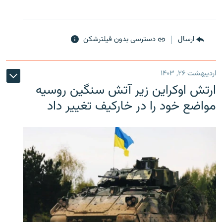
ارسال
دسترسی بدون فیلترشکن
اردیبهشت ۲۶, ۱۴۰۳
ارتش اوکراین زیر آتش سنگین روسیه
مواضع خود را در خارکیف تغییر داد