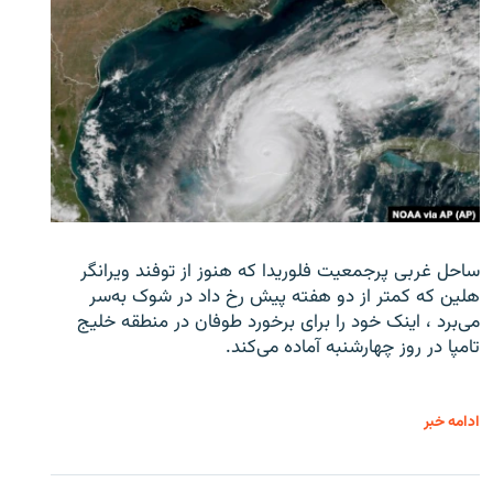
ساحل غربی پرجمعیت فلوریدا که هنوز از توفند ویرانگر
هلین که کمتر از دو هفته پیش رخ داد در شوک به‌سر
می‌برد ، اینک خود را برای برخورد طوفان در منطقه خلیج
تامپا در روز چهارشنبه آماده می‌کند.
ادامه خبر