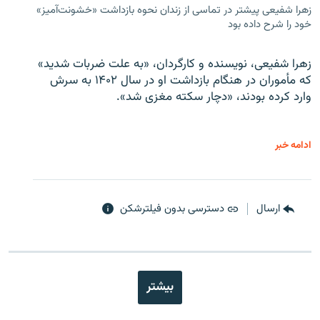
زهرا شفیعی پیشتر در تماسی از زندان نحوه بازداشت «خشونت‌آمیز»
خود را شرح داده بود
زهرا شفیعی، نویسنده و کارگردان، «به علت ضربات شدید»
که مأموران در هنگام بازداشت او در سال ۱۴۰۲ به سرش
وارد کرده بودند، «دچار سکته مغزی شد».
ادامه خبر
ارسال
دسترسی بدون فیلترشکن
بیشتر