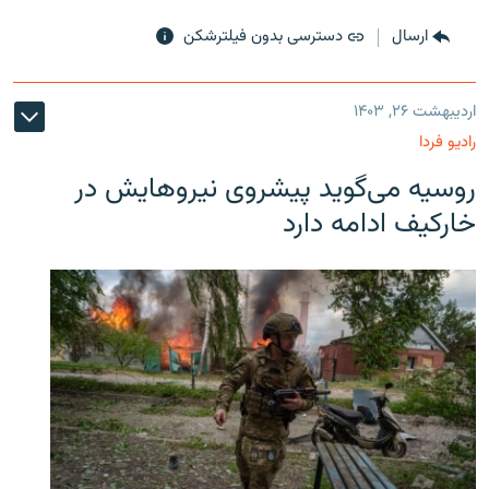
ارسال
دسترسی بدون فیلترشکن
اردیبهشت ۲۶, ۱۴۰۳
رادیو فردا
روسیه می‌گوید پیشروی نیروهایش در
خارکیف ادامه دارد