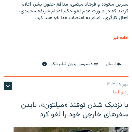
نسرین ستوده و فرهاد میثمی، مدافع حقوق بشر، اعلام
کردند که در صورت عدم لغو حکم اعدام شریفه محمدی،
فعال کارگری، اقدام به اعتصاب غذا خواهند کرد.
ادامه خبر
ارسال
دسترسی بدون فیلترشکن
مهر ۱۸, ۱۴۰۳
رادیو فردا
با نزدیک شدن توفند «میلتون»، بایدن
سفرهای خارجی خود را لغو کرد