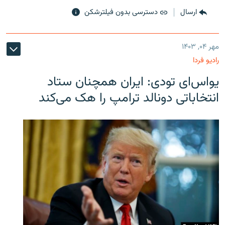
ارسال
دسترسی بدون فیلترشکن
مهر ۰۴, ۱۴۰۳
رادیو فردا
یو‌اس‌ای تودی: ایران همچنان ستاد
انتخاباتی دونالد ترامپ را هک می‌کند