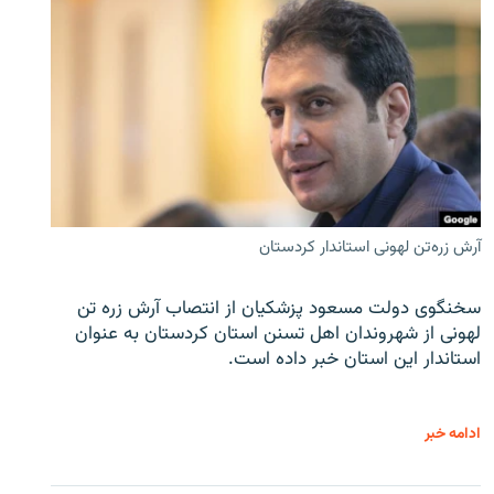
آرش زره‌تن لهونی استاندار کردستان
سخنگوی دولت مسعود پزشکیان از انتصاب آرش زره تن
لهونی از شهروندان اهل تسنن استان کردستان به عنوان
استاندار این استان خبر داده است.
ادامه خبر