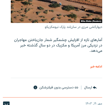
دیوارکشی مرزی در سان‌لند پارک نیومکزیکو
آمارهای تازه از افزایش چشمگیر شمار جان‌باختن مهاجران
در نزدیکی مرز آمریکا و مکزیک در دو سال گذشته خبر
می‌دهد.
ادامه خبر
ارسال
دسترسی بدون فیلترشکن
مهر ۱۹, ۱۴۰۳