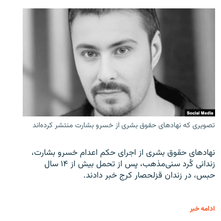
تصویری که نهادهای حقوق بشری از خسرو بشارت منتشر کرده‌اند
نهادهای حقوق بشری از اجرای حکم اعدام خسرو بشارت،
زندانی کُرد سنی‌مذهب، پس از تحمل بیش از ۱۴ سال
حبس، در زندان قزلحصار کرج خبر دادند.
ادامه خبر