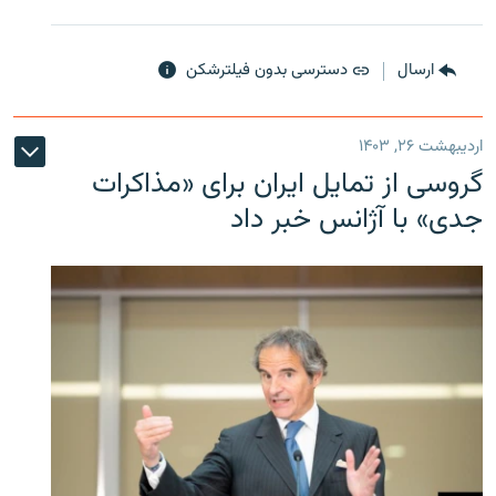
ارسال
دسترسی بدون فیلترشکن
اردیبهشت ۲۶, ۱۴۰۳
گروسی از تمایل ایران برای «مذاکرات
جدی» با آژانس خبر داد