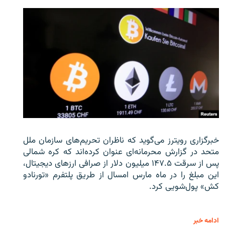
خبرگزاری رویترز می‌گوید که ناظران تحریم‌های سازمان ملل
متحد در گزارش محرمانه‌ای عنوان کرده‌اند که کره شمالی
پس از سرقت ۱۴۷.۵ میلیون دلار از صرافی ارزهای دیجیتال،
این مبلغ را در ماه مارس امسال از طریق پلتفرم «تورنادو
کش» پول‌شویی کرد.
ادامه خبر