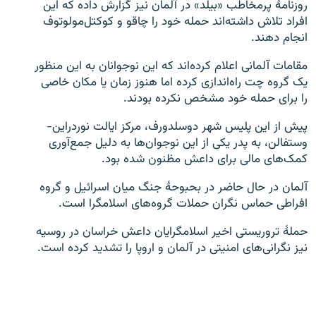
روزنامهٔ پرمخاطب «بیلد‌» در آلمان نیز گزارش داده که این
افراد تلاش داشته‌اند حمله خود را چاقو و کوکتل‌مولوتوف
انجام دهند.
مقامات آلمانی اعلام کرده‌اند که این نوجوانان به این منظور
یک گروه چت راه‌اندازی کرده اما هنوز زمان یا مکان خاصی
را برای حمله خود مشخص نکرده بودند.
پیش از این پلیس شهر دوسلدورف، مرکز ایالت نوردراین-
وستفالن، به پدر یکی از این نوجوان‌ها به دلیل جمع‌آوری
کمک‌های مالی برای داعش مظنون شده بود.
آلمان در حال حاضر در بحبوحهٔ جنگ میان اسرائیل و گروه
افراطی حماس نگران حملات گروه‌های اسلامگرا است.
حملهٔ تروریستی اخیر اسلامگرایان داعش خراسان در روسیه
نیز نگرانی‌های امنیتی در آلمان و اروپا را تشدید کرده است.