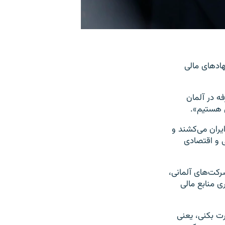
هادهای مالی
فه در آلمان
ل هستیم».
ایران می‌کشند و
ی و اقتصادی
رکت‌های آلمانی،
ی منابع مالی
رت بکنی، یعنی