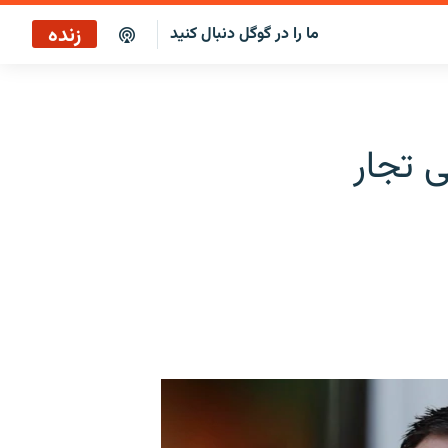
زنده
ما را در گوگل دنبال کنید
 تجار