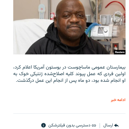
بیمارستان عمومی ماساچوست در بوستون آمریکا اعلام کرد،
اولین فردی که عمل پیوند کلیه اصلاح‌شده ژنتیکی خوک به
او انجام شده بود، دو ماه پس از انجام این عمل درگذشت.
ادامه خبر
ارسال
دسترسی بدون فیلترشکن