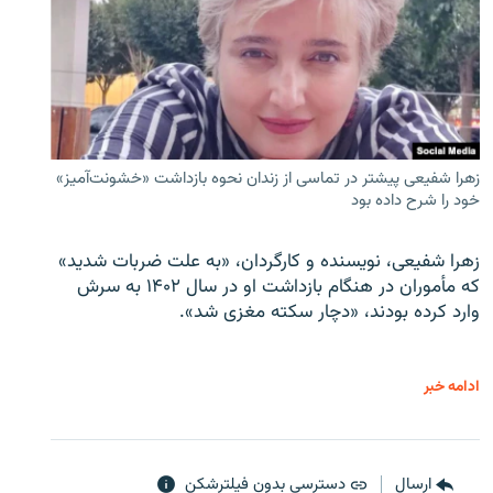
زهرا شفیعی پیشتر در تماسی از زندان نحوه بازداشت «خشونت‌آمیز»
خود را شرح داده بود
زهرا شفیعی، نویسنده و کارگردان، «به علت ضربات شدید»
که مأموران در هنگام بازداشت او در سال ۱۴۰۲ به سرش
وارد کرده بودند، «دچار سکته مغزی شد».
ادامه خبر
ارسال
دسترسی بدون فیلترشکن