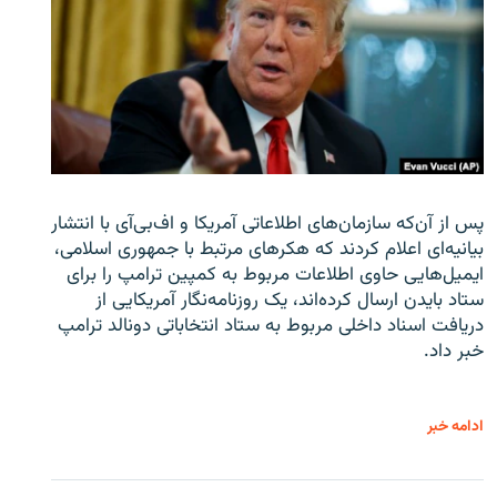
پس از آن‌که سازمان‌های اطلاعاتی آمریکا و اف‌بی‌آی با انتشار
بیانیه‌ای اعلام کردند که هکرهای مرتبط با جمهوری اسلامی،
ایمیل‌هایی حاوی اطلاعات مربوط به کمپین ترامپ را برای
ستاد بایدن ارسال کرده‌اند، یک روزنامه‌نگار آمریکایی از
دریافت اسناد داخلی مربوط به ستاد انتخاباتی دونالد ترامپ
خبر داد.
ادامه خبر