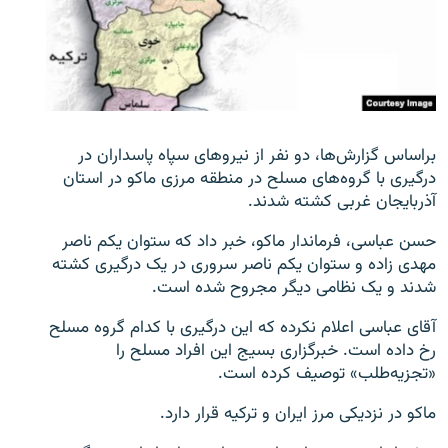
زبان‌های دیگر
براساس گزارش‌ها، دو نفر از نیروهای سپاه پاسداران در
درگیری با گروه‌های مسلح در منطقه مرزی ماکو در استان
آذربایجان غربی کشته شدند.
حسن عباسی، فرماندار ماکو، خبر داد که ستوان یکم ناصر
مهدی زاده و ستوان یکم ناصر سروری در یک درگیری کشته
شدند و یک نظامی دیگر مجروح شده است.
آقای عباسی اعلام نکرده که این درگیری با کدام گروه مسلح
رخ داده است. خبرگزاری بسیج این افراد مسلح را
«تجزیه‌طلب» توصیف کرده است.
ماکو در نزدیکی مرز ایران و ترکیه قرار دارد.