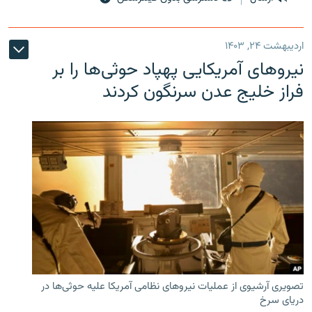
اردیبهشت ۲۴, ۱۴۰۳
نیروهای آمریکایی پهپاد حوثی‌ها را بر
فراز خلیج عدن سرنگون کردند
تصویری آرشیوی از عملیات نیروهای نظامی آمریکا علیه حوثی‌ها در
دریای سرخ