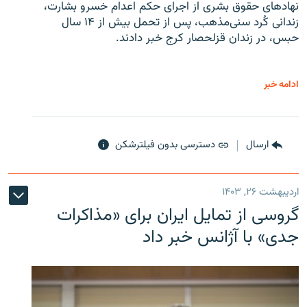
نهادهای حقوق بشری از اجرای حکم اعدام خسرو بشارت،
زندانی کُرد سنی‌مذهب، پس از تحمل بیش از ۱۴ سال
حبس، در زندان قزلحصار کرج خبر دادند.
ادامه خبر
ارسال
دسترسی بدون فیلترشکن
اردیبهشت ۲۶, ۱۴۰۳
گروسی از تمایل ایران برای «مذاکرات
جدی» با آژانس خبر داد