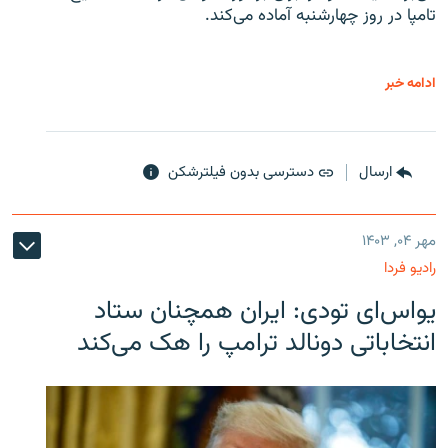
تامپا در روز چهارشنبه آماده می‌کند.
ادامه خبر
ارسال
دسترسی بدون فیلترشکن
مهر ۰۴, ۱۴۰۳
رادیو فردا
یو‌اس‌ای تودی: ایران همچنان ستاد
انتخاباتی دونالد ترامپ را هک می‌کند