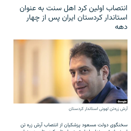
انتصاب اولین کرد اهل سنت به عنوان
استاندار کردستان ایران پس از چهار
دهه
آرش زره‌تن لهونی استاندار کردستان
سخنگوی دولت مسعود پزشکیان از انتصاب آرش زره تن