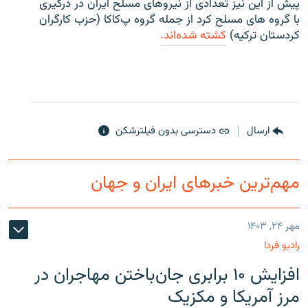
پیش از این نیز تعدادی از نیروهای مسلح ایران در درگیری
با گروه های مسلح کرد از جمله گروه پ‌کا‌کا (حزب کارگران
کردستان ترکیه)
کشته شده‌اند.
ارسال
دسترسی بدون فیلترشکن
مهم‌ترین خبرهای ایران و جهان
مهر ۲۴, ۱۴۰۳
رادیو فردا
افزایش ۱۰ برابری جان‌باختن مهاجران در
مرز آمریکا و مکزیک