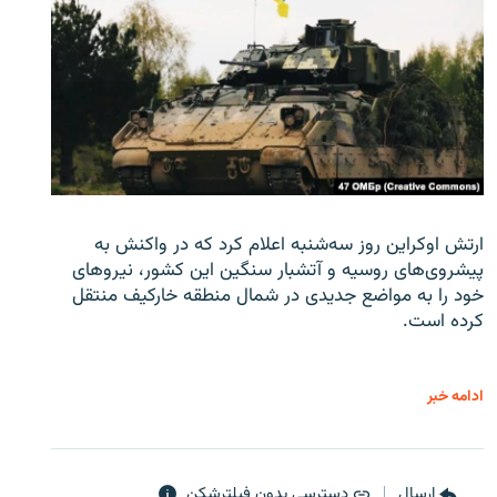
ارتش اوکراین روز سه‌شنبه اعلام کرد که در واکنش به
پیشروی‌های روسیه و آتشبار سنگین این کشور، نیروهای
خود را به مواضع جدیدی در شمال منطقه خارکیف منتقل
کرده است.
ادامه خبر
ارسال
دسترسی بدون فیلترشکن