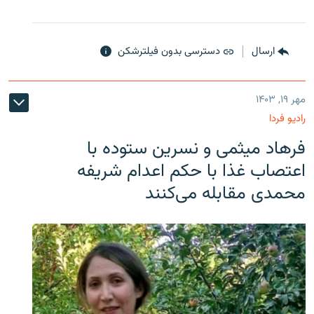
ارسال
دسترسی بدون فیلترشکن
مهر ۱۹, ۱۴۰۳
رادیو فردا
فرهاد میثمی و نسرین ستوده با
اعتصاب غذا با حکم اعدام شریفه
محمدی مقابله می‌کنند