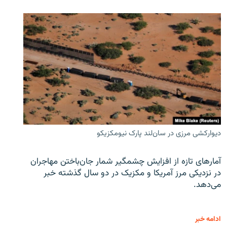
دیوارکشی مرزی در سان‌لند پارک نیومکزیکو
آمارهای تازه از افزایش چشمگیر شمار جان‌باختن مهاجران
در نزدیکی مرز آمریکا و مکزیک در دو سال گذشته خبر
می‌دهد.
ادامه خبر