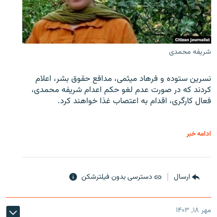
شریفه محمدی
نسرین ستوده و فرهاد میثمی، مدافع حقوق بشر، اعلام
کردند که در صورت عدم لغو حکم اعدام شریفه محمدی،
فعال کارگری، اقدام به اعتصاب غذا خواهند کرد.
ادامه خبر
ارسال
دسترسی بدون فیلترشکن
مهر ۱۸, ۱۴۰۳