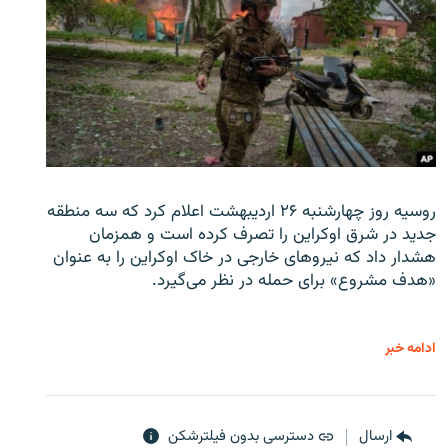
روسیه روز چهارشنبه ۲۶ اردیبهشت اعلام کرد که سه منطقه
جدید در شرق اوکراین را تصرف کرده است و همزمان
هشدار داد که نیروهای خارجی در خاک اوکراین را به عنوان
«هدف مشروع» برای حمله در نظر می‌گیرد.
ادامه خبر
ارسال
دسترسی بدون فیلترشکن