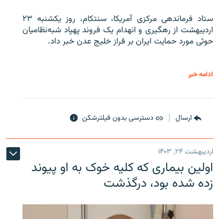
ستاد فرماندهی مرکزی آمریکا، سنتکام، روز یکشنبه ۲۳
اردیبهشت از رهگیری و انهدام یک فروند پهپاد شبه‌نظامیان
حوثی‌ مورد حمایت ایران بر فراز خلیج عدن خبر داد.
ادامه خبر
ارسال
دسترسی بدون فیلترشکن
اردیبهشت ۲۴, ۱۴۰۳
اولین بیماری که کلیه خوک به او پیوند
زده شده بود، درگذشت