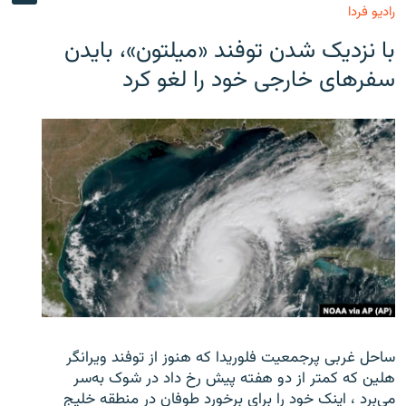
رادیو فردا
با نزدیک شدن توفند «میلتون»، بایدن
سفرهای خارجی خود را لغو کرد
ساحل غربی پرجمعیت فلوریدا که هنوز از توفند ویرانگر
هلین که کمتر از دو هفته پیش رخ داد در شوک به‌سر
می‌برد ، اینک خود را برای برخورد طوفان در منطقه خلیج