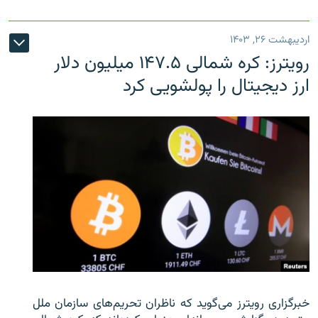
اردیبهشت ۲۶, ۱۴۰۳
رویترز: کره شمالی ۱۴۷.۵ میلیون دلار
ارز دیجیتال را پولشویی کرد
خبرگزاری رویترز می‌گوید که ناظران تحریم‌های سازمان ملل