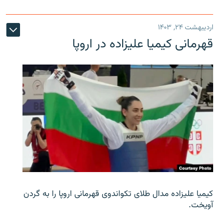
اردیبهشت ۲۴, ۱۴۰۳
قهرمانی کیمیا علیزاده در اروپا
کیمیا علیزاده مدال طلای تکواندوی قهرمانی اروپا را به گردن
آویخت.