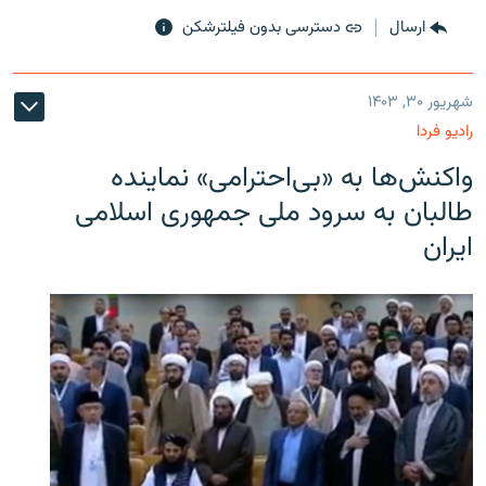
ارسال
دسترسی بدون فیلترشکن
شهریور ۳۰, ۱۴۰۳
رادیو فردا
واکنش‌ها به «بی‌احترامی» نماینده
طالبان به سرود ملی جمهوری اسلامی
ایران