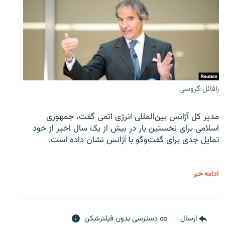
رافائل گروسی
مدیر کل آژانس بین‌المللی انرژی اتمی گفت، جمهوری
اسلامی برای نخستین بار در بیش از یک سال اخیر از خود
تمایل جدی برای گفت‌وگو با آژانس نشان داده است.
ادامه خبر
ارسال
دسترسی بدون فیلترشکن