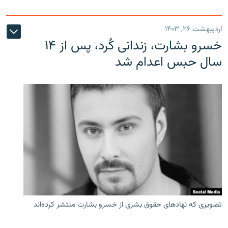
اردیبهشت ۲۶, ۱۴۰۳
خسرو بشارت، زندانی کُرد، پس از ۱۴
سال حبس اعدام شد
تصویری که نهادهای حقوق بشری از خسرو بشارت منتشر کرده‌اند