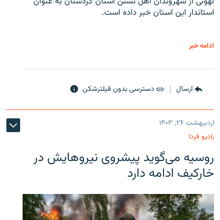
لهونی از شهروندان اهل تسنن استان کردستان به عنوان
استاندار این استان خبر داده است.
ادامه خبر
ارسال
دسترسی بدون فیلترشکن
اردیبهشت ۲۶, ۱۴۰۳
رادیو فردا
روسیه می‌گوید پیشروی نیروهایش در
خارکیف ادامه دارد