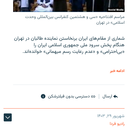
مراسم افتتاحیه «سی و هشتمین کنفرانس بین‌المللی وحدت
اسلامی» در تهران
شماری از مقام‌های ایران برنخاستن نماینده طالبان در تهران
هنگام پخش سرود ملی جمهوری اسلامی ایران را
«بی‌احترامی» و «عدم رعایت رسم میهمانی» خوانده‌اند.
ادامه خبر
ارسال
دسترسی بدون فیلترشکن
شهریور ۲۹, ۱۴۰۳
رادیو فردا