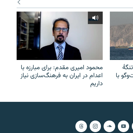
نگهٔ
محمود امیری مقدم: برای مبارزه با
وگو با
اعدام در ایران به فرهنگ‌سازی نیاز
داریم