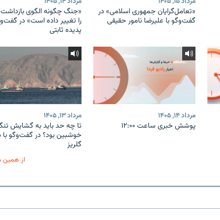
مرداد ۱۵, ۱۴۰۵
مرداد ۱۴, ۱۴۰۵
«تعامل‌گرایان جمهوری اسلامی» در
«جنگ چگونه الگوی بازداشت ب
گفت‌وگو با علیرضا نامور حقیقی
را تغییر داده است» در گفت‌وگ
پدیده ثابتی
مرداد ۱۴, ۱۴۰۵
مرداد ۱۳, ۱۴۰۵
پوشش خبری ساعت ۱۲:۰۰
تا چه حد باید به گشایش تنگه
خوشبین بود؟ در گفت‌وگو با 
گلریز
از همین 