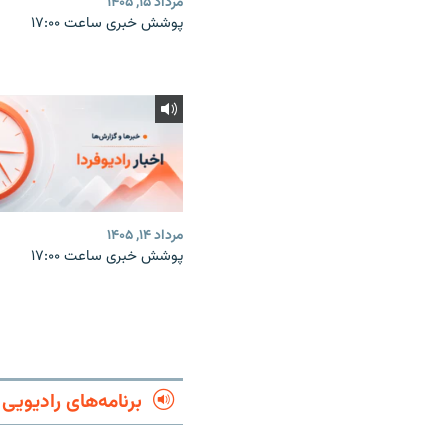
مرداد ۱۵, ۱۴۰۵
پوشش خبری ساعت ۱۷:۰۰
مرداد ۱۴, ۱۴۰۵
پوشش خبری ساعت ۱۷:۰۰
برنامه‌های رادیویی