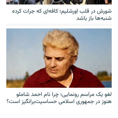
شورش در قلب اورشلیم؛ کافه‌ای که جرات کرده
شنبه‌ها باز باشد
لغو یک مراسم رونمایی؛ چرا نام احمد شاملو
هنوز در جمهوری اسلامی حساسیت‌برانگیز است؟