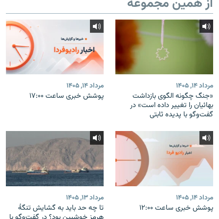
از همین مجموعه
مرداد ۱۴, ۱۴۰۵
مرداد ۱۴, ۱۴۰۵
«جنگ چگونه الگوی بازداشت
پوشش خبری ساعت ۱۷:۰۰
بهائیان را تغییر داده است» در
گفت‌وگو با پدیده ثابتی
مرداد ۱۴, ۱۴۰۵
مرداد ۱۳, ۱۴۰۵
پوشش خبری ساعت ۱۲:۰۰
تا چه حد باید به گشایش تنگهٔ
هرمز خوشبین بود؟ در گفت‌وگو با