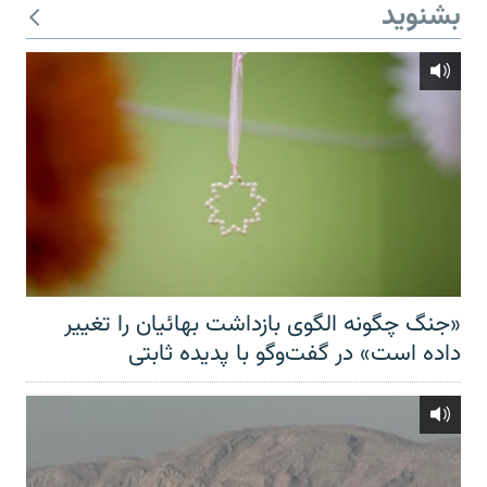
بشنوید
«جنگ چگونه الگوی بازداشت بهائیان را تغییر
داده است» در گفت‌وگو با پدیده ثابتی