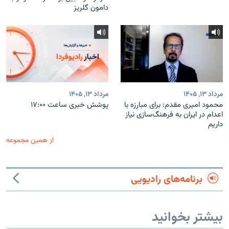
دامون گلریز
مرداد ۱۳, ۱۴۰۵
مرداد ۱۳, ۱۴۰۵
محمود امیری مقدم: برای مبارزه با
پوشش خبری ساعت ۱۷:۰۰
اعدام در ایران به فرهنگ‌سازی نیاز
داریم
از همین مجموعه
برنامه‌های رادیویی
بیشتر بخوانید