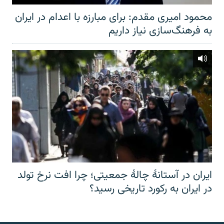
محمود امیری مقدم: برای مبارزه با اعدام در ایران
به فرهنگ‌سازی نیاز داریم
ایران در آستانهٔ چالهٔ جمعیتی؛ چرا افت نرخ تولد
در ایران به رکورد تاریخی رسید؟