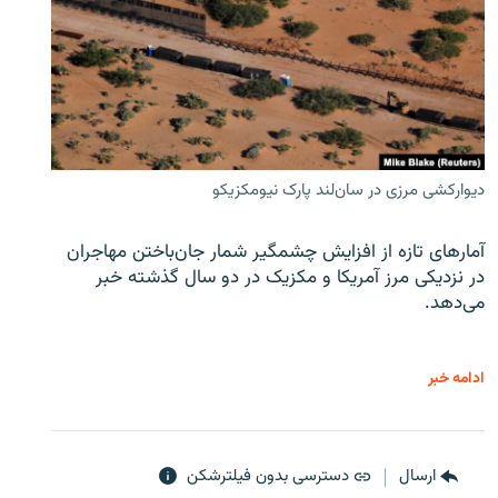
دیوارکشی مرزی در سان‌لند پارک نیومکزیکو
آمارهای تازه از افزایش چشمگیر شمار جان‌باختن مهاجران
در نزدیکی مرز آمریکا و مکزیک در دو سال گذشته خبر
می‌دهد.
ادامه خبر
ارسال
دسترسی بدون فیلترشکن