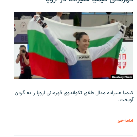
کیمیا علیزاده مدال طلای تکواندوی قهرمانی اروپا را به گردن
آویخت.
ادامه خبر