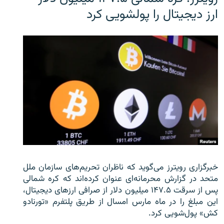
ارز دیجیتال را پولشویی کرد
خبرگزاری رویترز می‌گوید که ناظران تحریم‌های سازمان ملل
متحد در گزارش محرمانه‌ای عنوان کرده‌اند که کره شمالی
پس از سرقت ۱۴۷.۵ میلیون دلار از صرافی ارزهای دیجیتال،
این مبلغ را در ماه مارس امسال از طریق پلتفرم «تورنادو
کش» پول‌شویی کرد.