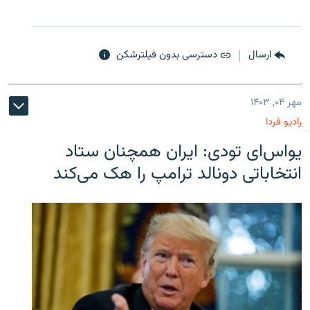
ارسال
دسترسی بدون فیلترشکن
مهر ۰۴, ۱۴۰۳
رادیو فردا
یو‌اس‌ای تودی: ایران همچنان ستاد
انتخاباتی دونالد ترامپ را هک می‌کند