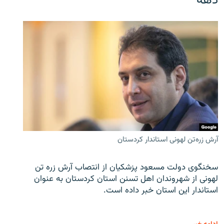
دهه
آرش زره‌تن لهونی استاندار کردستان
سخنگوی دولت مسعود پزشکیان از انتصاب آرش زره تن
لهونی از شهروندان اهل تسنن استان کردستان به عنوان
استاندار این استان خبر داده است.