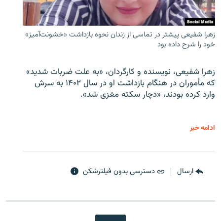
زهرا شفیعی پیشتر در تماسی از زندان نحوه بازداشت «خشونت‌آمیز»
خود را شرح داده بود
زهرا شفیعی، نویسنده و کارگردان، «به علت ضربات شدید»
که مأموران در هنگام بازداشت او در سال ۱۴۰۲ به سرش
وارد کرده بودند، «دچار سکته مغزی شد».
ادامه خبر
ارسال
دسترسی بدون فیلترشکن