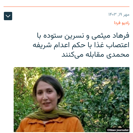
مهر ۱۹, ۱۴۰۳
رادیو فردا
فرهاد میثمی و نسرین ستوده با
اعتصاب غذا با حکم اعدام شریفه
محمدی مقابله می‌کنند