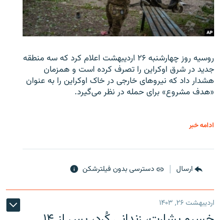
روسیه روز چهارشنبه ۲۶ اردیبهشت اعلام کرد که سه منطقه
جدید در شرق اوکراین را تصرف کرده است و همزمان
هشدار داد که نیروهای خارجی در خاک اوکراین را به عنوان
«هدف مشروع» برای حمله در نظر می‌گیرد.
ادامه خبر
ارسال
دسترسی بدون فیلترشکن
اردیبهشت ۲۶, ۱۴۰۳
خسرو بشارت، زندانی کُرد، پس از ۱۴