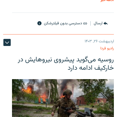
ادامه خبر
ارسال
دسترسی بدون فیلترشکن
اردیبهشت ۲۶, ۱۴۰۳
رادیو فردا
روسیه می‌گوید پیشروی نیروهایش در
خارکیف ادامه دارد