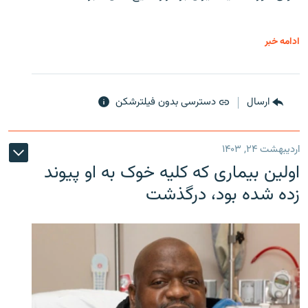
ادامه خبر
ارسال
دسترسی بدون فیلترشکن
اردیبهشت ۲۴, ۱۴۰۳
اولین بیماری که کلیه خوک به او پیوند
زده شده بود، درگذشت