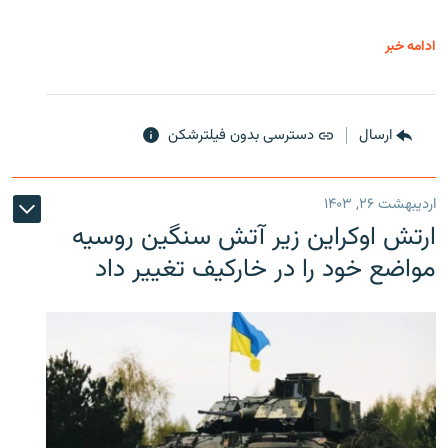
ادامه خبر
ارسال
دسترسی بدون فیلترشکن
اردیبهشت ۲۶, ۱۴۰۳
ارتش اوکراین زیر آتش سنگین روسیه
مواضع خود را در خارکیف تغییر داد