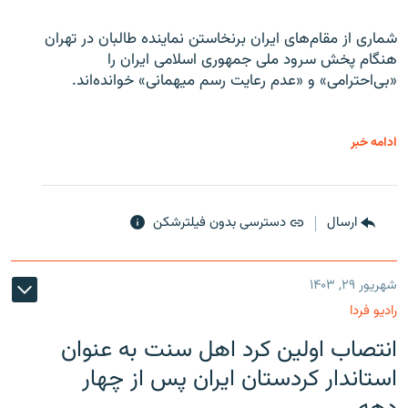
شماری از مقام‌های ایران برنخاستن نماینده طالبان در تهران
هنگام پخش سرود ملی جمهوری اسلامی ایران را
«بی‌احترامی» و «عدم رعایت رسم میهمانی» خوانده‌اند.
ادامه خبر
ارسال
دسترسی بدون فیلترشکن
شهریور ۲۹, ۱۴۰۳
رادیو فردا
انتصاب اولین کرد اهل سنت به عنوان
استاندار کردستان ایران پس از چهار