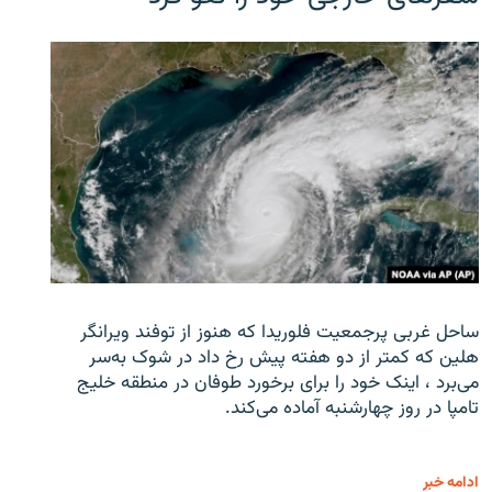
ساحل غربی پرجمعیت فلوریدا که هنوز از توفند ویرانگر
هلین که کمتر از دو هفته پیش رخ داد در شوک به‌سر
می‌برد ، اینک خود را برای برخورد طوفان در منطقه خلیج
تامپا در روز چهارشنبه آماده می‌کند.
ادامه خبر