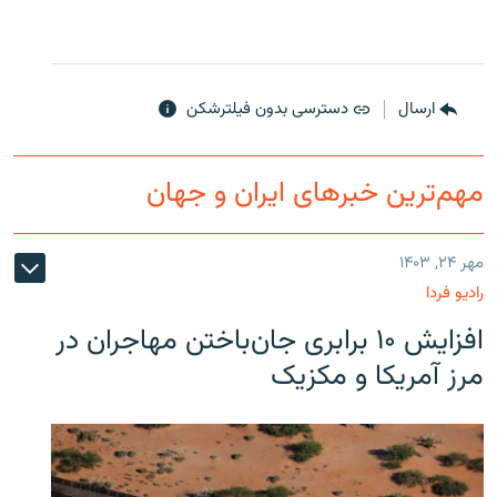
ارسال
دسترسی بدون فیلترشکن
مهم‌ترین خبرهای ایران و جهان
مهر ۲۴, ۱۴۰۳
رادیو فردا
افزایش ۱۰ برابری جان‌باختن مهاجران در
مرز آمریکا و مکزیک