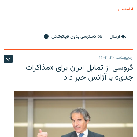
ادامه خبر
ارسال
دسترسی بدون فیلترشکن
اردیبهشت ۲۶, ۱۴۰۳
گروسی از تمایل ایران برای «مذاکرات
جدی» با آژانس خبر داد