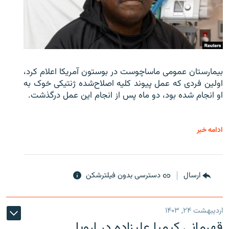
بیمارستان عمومی ماساچوست در بوستون آمریکا اعلام کرد،
اولین فردی که عمل پیوند کلیه اصلاح‌شده ژنتیکی خوک به
او انجام شده بود، دو ماه پس از انجام این عمل درگذشت.
ادامه خبر
ارسال
دسترسی بدون فیلترشکن
اردیبهشت ۲۴, ۱۴۰۳
قهرمانی کیمیا علیزاده در اروپا