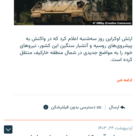
ارتش اوکراین روز سه‌شنبه اعلام کرد که در واکنش به
پیشروی‌های روسیه و آتشبار سنگین این کشور، نیروهای
خود را به مواضع جدیدی در شمال منطقه خارکیف منتقل
کرده است.
ادامه خبر
ارسال
دسترسی بدون فیلترشکن
اردیبهشت ۲۴, ۱۴۰۳