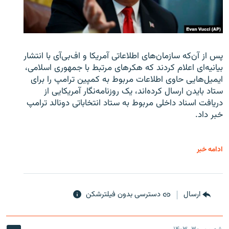
پس از آن‌که سازمان‌های اطلاعاتی آمریکا و اف‌بی‌آی با انتشار
بیانیه‌ای اعلام کردند که هکرهای مرتبط با جمهوری اسلامی،
ایمیل‌هایی حاوی اطلاعات مربوط به کمپین ترامپ را برای
ستاد بایدن ارسال کرده‌اند، یک روزنامه‌نگار آمریکایی از
دریافت اسناد داخلی مربوط به ستاد انتخاباتی دونالد ترامپ
خبر داد.
ادامه خبر
ارسال
دسترسی بدون فیلترشکن