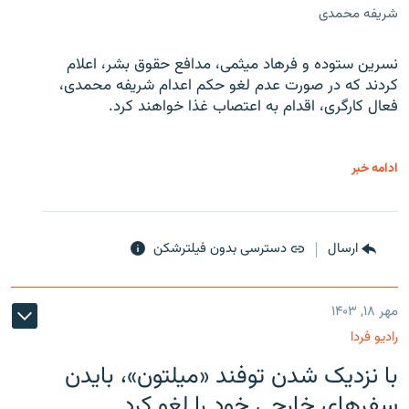
شریفه محمدی
نسرین ستوده و فرهاد میثمی، مدافع حقوق بشر، اعلام
کردند که در صورت عدم لغو حکم اعدام شریفه محمدی،
فعال کارگری، اقدام به اعتصاب غذا خواهند کرد.
ادامه خبر
ارسال
دسترسی بدون فیلترشکن
مهر ۱۸, ۱۴۰۳
رادیو فردا
با نزدیک شدن توفند «میلتون»، بایدن
سفرهای خارجی خود را لغو کرد