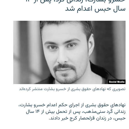
سال حبس اعدام شد
تصویری که نهادهای حقوق بشری از خسرو بشارت منتشر کرده‌اند
نهادهای حقوق بشری از اجرای حکم اعدام خسرو بشارت،
زندانی کُرد سنی‌مذهب، پس از تحمل بیش از ۱۴ سال
حبس، در زندان قزلحصار کرج خبر دادند.