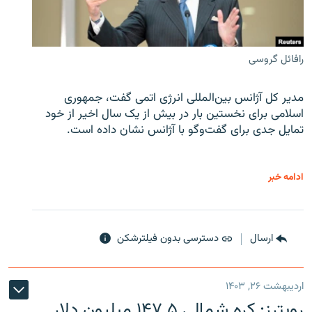
رافائل گروسی
مدیر کل آژانس بین‌المللی انرژی اتمی گفت، جمهوری
اسلامی برای نخستین بار در بیش از یک سال اخیر از خود
تمایل جدی برای گفت‌وگو با آژانس نشان داده است.
ادامه خبر
ارسال
دسترسی بدون فیلترشکن
اردیبهشت ۲۶, ۱۴۰۳
رویترز: کره شمالی ۱۴۷.۵ میلیون دلار