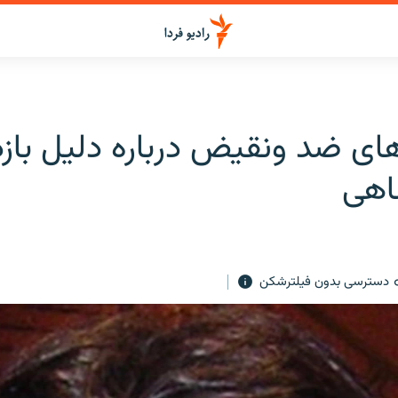
ای ضد ونقیض درباره دلیل با
اهی
دسترسی بدون فیلترشکن