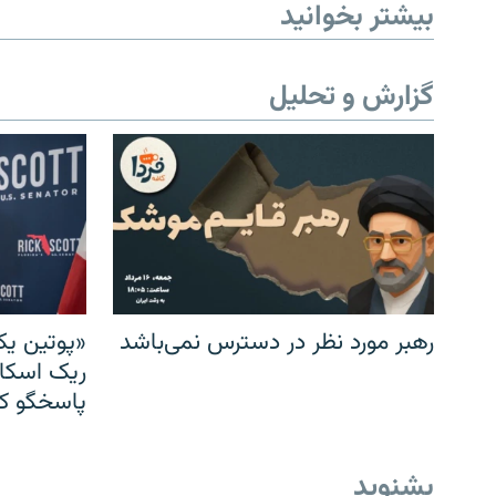
بیشتر بخوانید
گزارش و تحلیل
رهبر مورد نظر در دسترس نمی‌باشد
«پوتین یک
ریک اسکات
پاسخگو کن
بشنوید