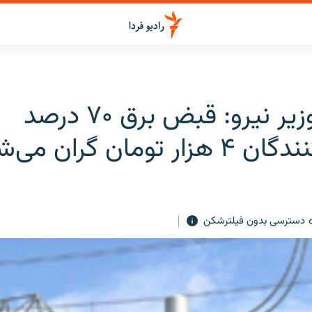
معاون وزیر نیرو: قبض برق ۷۰ درصد
 تومان گران می‌شود
دسترسی بدون فیلترشکن