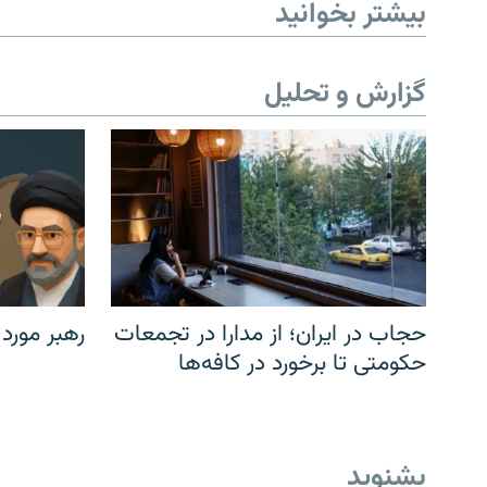
بیشتر بخوانید
گزارش و تحلیل
حجاب در ایران؛ از مدارا در تجمعات
رهبر مورد
حکومتی تا برخورد در کافه‌ها
بشنوید