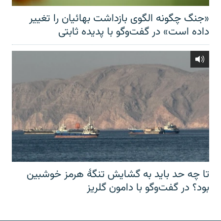
«جنگ چگونه الگوی بازداشت بهائیان را تغییر
داده است» در گفت‌وگو با پدیده ثابتی
تا چه حد باید به گشایش تنگهٔ هرمز خوشبین
بود؟ در گفت‌وگو با دامون گلریز