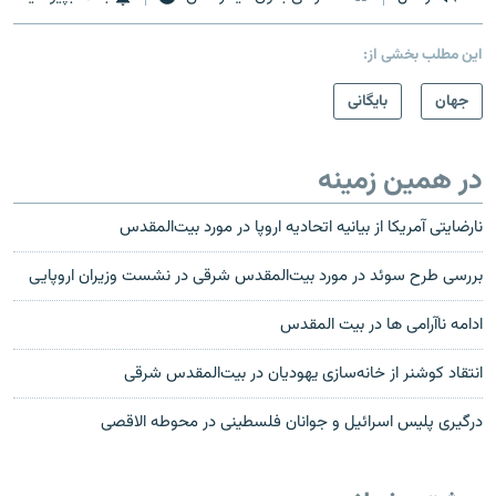
این مطلب بخشی از:
جهان
بایگانی
در همین زمینه
نارضایتی آمریکا از بیانیه اتحادیه اروپا در مورد بیت‌المقدس
بررسی طرح سوئد در مورد بیت‌المقدس شرقی در نشست وزیران اروپایی
ادامه ناآرامی ها در بیت المقدس
انتقاد کوشنر از خانه‌سازی یهودیان در بیت‌المقدس شرقی
درگیری پلیس اسرائیل و جوانان فلسطینی در محوطه الاقصی