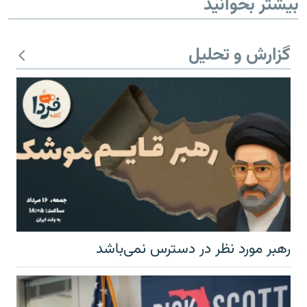
بیشتر بخوانید
گزارش و تحلیل
رهبر مورد نظر در دسترس نمی‌باشد