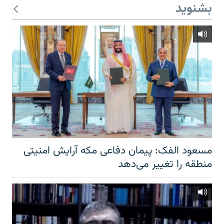
بشنوید
مسعود الفک: پیمان دفاعی مکه آرایش امنیتی
منطقه را تغییر می‌دهد