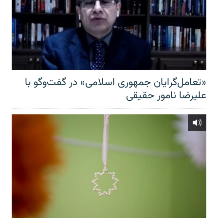
«تعامل‌گرایان جمهوری اسلامی» در گفت‌وگو با
علیرضا نامور حقیقی