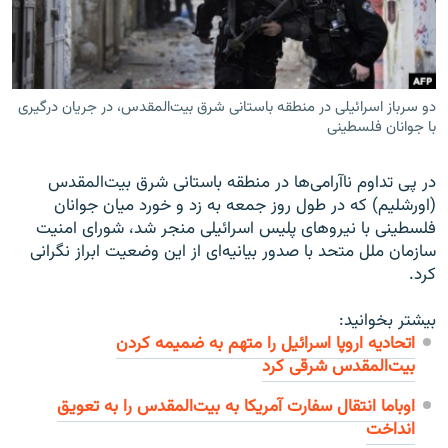
دو سرباز اسرائیلی در منطقه باستانی شرق بیت‌المقدس، در جریان درگیری
زبان‌های دیگر
با جوانان فلسطینی
در پی تداوم ناآرامی‌ها در منطقه باستانی شرق بیت‌المقدس
(اورشلیم) که در طول روز جمعه به زد و خورد میان جوانان
فلسطینی با نیروهای پلیس اسرائیلی منجر شد، شورای امنیت
سازمان ملل متحد با صدور بیانیه‌ای از این وضعیت ابراز نگرانی
کرد.
بیشتر بخوانید:
اتحادیه اروپا اسرائیل را متهم به ضمیمه کردن
بیت‌المقدس شرقی کرد
اوباما انتقال سفارت آمریکا به بیت‌المقدس را به تعویق
انداخت