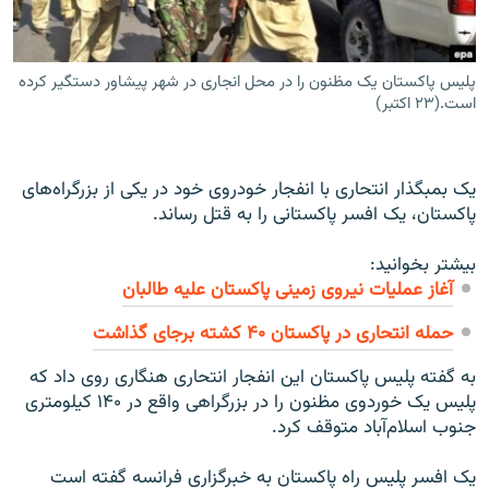
پلیس پاکستان یک مظنون را در محل انجاری در شهر پیشاور دستگیر کرده
است.(۲۳ اکتبر)
زبان‌های دیگر
یک بمبگذار انتحاری با انفجار خودروی خود در یکی از بزرگراه‌های
پاکستان، یک افسر پاکستانی را به قتل رساند.
بیشتر بخوانید:
آغاز عملیات نیروی زمینی پاکستان علیه طالبان
حمله انتحاری در پاکستان ۴۰ کشته برجای گذاشت
به گفته پلیس پاکستان این انفجار انتحاری هنگاری روی داد که
پلیس یک خوردوی مظنون را در بزرگراهی واقع در ۱۴۰ کیلومتری
جنوب اسلام‌آباد متوقف کرد.
یک افسر پلیس راه پاکستان به خبرگزاری فرانسه گفته است