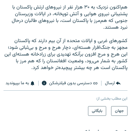
هم‌اکنون نزدیک به ۳۰ هزار نفر از نیروهای ارتش پاکستان با
پشتیبانی نیروی هوایی و آتش توپخانه، در ایالات وزیرستان
جنوبی که هم‌مرز با پاکستان است، با نیروهای طالبان درحال
نبرد هستند.
کشورهای غربی و ایالات متحده از آن بیم دارند که پاکستان
مجهز به جنگ‌افزار هسته‌ای، دچار هرج و مرج و بی‌ثباتی شود؛
این هرج و مرج افزون برآنکه تهدیدی برای زرادخانه هسته‌‌ای این
کشور به شمار می‌رود، وضعیت افغانستان را که هم مرز با
پاکستان است هر چه بیشتر پیچیده‌تر خواهد کرد.
ارسال
دسترسی بدون فیلترشکن
به ما بپیوندید
این مطلب بخشی از:
جهان
بایگانی