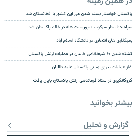
در همین زمینه
پاکستان خواستار بسته شدن مرز اين کشور با افغانستان شد
سپاه خواستار سركوب «تروريست ها» در خاك پاكستان شد
بمبگذاری های انتحاری در دانشگاه اسلام آباد
کشته شدن ۶۰ شبه‌نظامی طالبان در عملیات ارتش پاکستان
آغاز عملیات نیروی زمینی پاکستان علیه طالبان
گروگانگیری در ستاد فرماندهی ارتش پاکستان پایان یافت
بیشتر بخوانید
گزارش و تحلیل