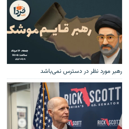
رهبر مورد نظر در دسترس نمی‌باشد