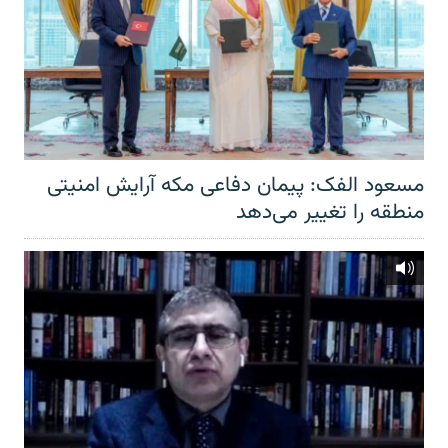
مسعود الفک: پیمان دفاعی مکه آرایش امنیتی
منطقه را تغییر می‌دهد