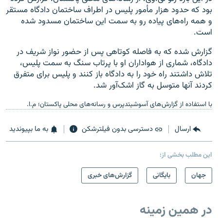
بود که حدود هزار مأمور پلیس در اطراف ساختمان دادگاه مستقر
و همه راه‌های پیاده رو به سمت این ساختمان مسدود شده
است.
گزارش شده که به فاصله کوتاهی پس از حضور نواز شریف در
دادگاه، شماری از هواداران او با پرتاب سنگ به سمت پلیس،
تلاش داشتند راه خود را به دادگاه باز کنند و پلیس برای متفرق
کردند آنها متوسل به گاز اشک‌آور شد.
با استفاده از گزارش‌های آسوشیتدپرس و رسانه‌های محلی پاکستان؛ م.ا.
ارسال
دسترسی بدون فیلترشکن
به ما بپیوندید
این مطلب بخشی از:
جهان
بایگانی
گزارش‌های خبری
در همین زمینه