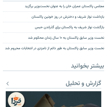
مجلس پاکستان عمران خان را به عنوان نخست‌وزیر برگزید
بازداشت نواز شریف و دخترش در روز خونین پاکستان
بازگشت نواز شریف به پاکستان برای گذراندن حبس
نخست وزیر سابق پاکستان به ۱۰ سال زندان محکوم شد
نخست وزیر سابق پاکستان به طور دائم از نامزدی در انتخابات محروم شد
بیشتر بخوانید
گزارش و تحلیل