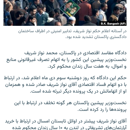
در آستانه اعلام حکم نواز شریف، تدابیر امنیتی در اطراف ساختمان
زبان‌های دیگر
دادگستری پاکستان تشدید شده بود.
دادگاه مفاسد اقتصادی در پاکستان، محمد نواز شریف
نخست‌وزیر پیشین این کشور را به اتهام تصرف غیرقانونی منابع
و اموال، به هفت سال زندان محکوم کرد.
حکم این دادگاه که روز دوشنبه سوم دی ماه اعلام شد، در ارتباط
با دو اتهام فساد اقتصادی آقای نواز شریف صادر شده و همزمان
او از اتهاماتش در یک پرونده دیگر تبرئه شده است.
نخست‌وزیر پیشین پاکستان هر گونه تخلف در ارتباط با این
پرونده‌ها را رد کرده است.
آقای نواز شریف پیشتر در اوائل تابستان امسال در ارتباط با خرید
آپارتمان‌های تشریفاتی در لندن به ۱۰ سال زندان محکوم شده