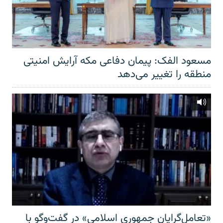
مسعود الفک: پیمان دفاعی مکه آرایش امنیتی
منطقه را تغییر می‌دهد
«تعامل‌گرایان جمهوری اسلامی» در گفت‌وگو با