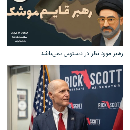
رهبر مورد نظر در دسترس نمی‌باشد