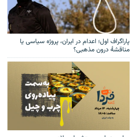
پاراگراف اول؛ اعدام در ایران، پروژه سیاسی یا
مناقشهٔ درون مذهبی؟