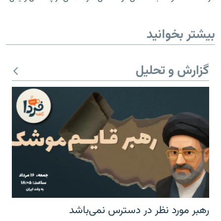
بیشتر بخوانید
گزارش و تحلیل
رهبر مورد نظر در دسترس نمی‌باشد