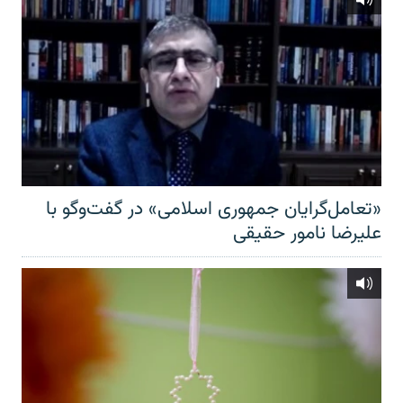
«تعامل‌گرایان جمهوری اسلامی» در گفت‌وگو با
علیرضا نامور حقیقی