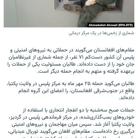
شماری از زخمی‌ها در یک مرکز درمانی
زبان‌های دیگر
مقام‌های افغانستان می‌گویند در حملاتی به نیروهای امنیتی و
پلیس آن کشور دست‌کم ۷۱ نفر، از جمله شماری از غیرنظامیان
جان خود را از دست داده‌اند. طالبان مسئولیت یکی از حملات را
برعهده گرفته و متهم به انجام حمله دیگر است.
طالبان می‌گوید حمله ۲۵ مهر ماه به مرکز پلیس در ولایت پکتیا،
واقع در جنوب‌شرقی افغانستان، را اعضای این گروه انجام
داده‌اند.
حملات صبح سه‌شنبه با دو انفجار انتحاری با استفاده از
خودروهای بمب‌گذاری‌شده، در مرکز فرماندهی پلیس در گردیز،
ولایت پکتیا آغاز شد. سپس میان مهاجمان و نیروهای امنیتی
درگیری رخ داده‌است. مقام‌های افغان می‌گویند توریال عبدیانی،