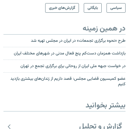
سیاسی
بایگانی
گزارش‌های خبری
در همین زمینه
طرح «نحوه برگزاری تجمعات» در ایران در مجلس تهیه شد
بازداشت همزمان دست‌کم پنج فعال مدنی در شهرهای مختلف ایران
در خواست جبهه ملی ایران از روحانی برای برگزاری تجمع در تهران‎
عضو کمیسیون قضایی مجلس: قصد داریم از زندان‌های بیشتری بازدید
کنیم
بیشتر بخوانید
گزارش و تحلیل