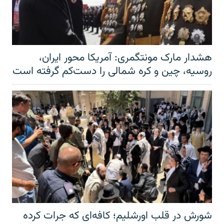
هشدار مارک مونتگمری: آمریکا محور ایران،
روسیه، چین و کره شمالی را دست‌کم گرفته است
شورش در قلب اورشلیم؛ کافه‌ای که جرات کرده