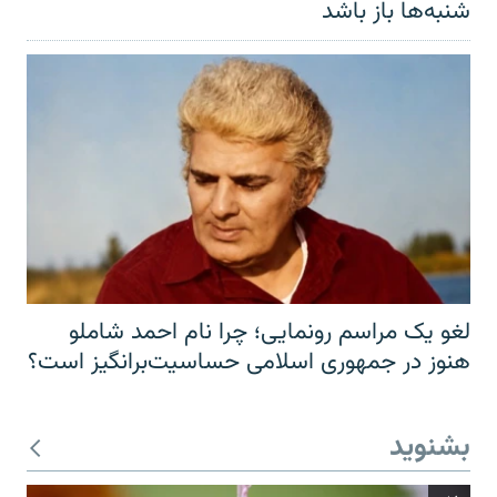
شنبه‌ها باز باشد
لغو یک مراسم رونمایی؛ چرا نام احمد شاملو
هنوز در جمهوری اسلامی حساسیت‌برانگیز است؟
بشنوید