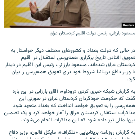
مسعود بارزانی، رئیس دولت اقلیم کردستان عراق
زبان‌های دیگر
در حالی که دولت بغداد و کشورهای مختلف دیگر خواستار به
تعویق افتادن تاریخ برگزاری همه‌پرسی استقلال در اقلیم
کردستان عراق شده‌اند، مسعود بارزانی، رئیس این اقلیم در دیدار
با وزیر دفاع بریتانیا شروط خود برای تعویق همه‌پرسی را بیان
کرد.
به گزارش شبکه خبری کردی «روداو»، آقای بارزانی در این باره
گفت که حکومت خودگردان کردستان عراق در صورتی این
همه‌پرسی را به تعویق خواهد انداخت که بغداد متعهد شود
مذاکرات استقلال کردستان عراق را آغاز خواهد کرد و یک تضمین
بین‌المللی نیز داده شود که این مذاکرات انجام می‌شوند.
به گزارش روزنامه بریتانیایی «تلگراف»، مایکل فالون، وزیر دفاع