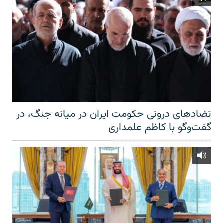
تضادهای درونی حکومت ایران در میانه جنگ، در
گفت‌‌وگو با کاظم علمداری