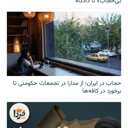
بی‌حجاب» تا دادگاه
حجاب در ایران؛ از مدارا در تجمعات حکومتی تا
برخورد در کافه‌ها