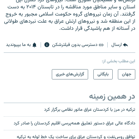
استان و سایر مناطق مورد مناقشه را در تابستان ۲۰۱۴ به دست
گرفتند. آن زمان نیروهای گروه حکومت اسلامی مجبور به خروج
از این منطقه شد و نیروهای ارتش عراق به علت نبردهای طولانی
در آستانه از هم پاشیدگی قرار داشت.
ارسال
دسترسی بدون فیلترشکن
به ما بپیوندید
این مطلب بخشی از:
جهان
بایگانی
گزارش‌های خبری
در همین زمینه
ترکیه در مرز با کردستان عراق مانور نظامی برگزار کرد
دادگاه عالی عراق دستور تعلیق همه‌پرسی اقلیم کردستان را صادر کرد
توافق روس‌نفت و کردستان عراق برای ساخت یک خط لوله به ترکیه