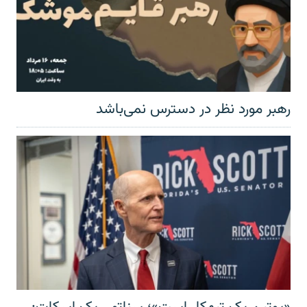
رهبر مورد نظر در دسترس نمی‌باشد