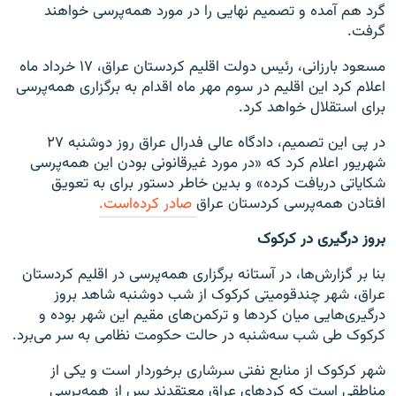
گرد هم آمده و تصمیم نهایی را در مورد همه‌پرسی خواهند
گرفت.
مسعود بارزانی، رئیس دولت اقلیم کردستان عراق، ۱۷ خرداد ماه
اعلام کرد این اقلیم در سوم مهر ماه اقدام به برگزاری همه‌پرسی
برای استقلال خواهد کرد.
در پی این تصمیم، دادگاه عالی فدرال عراق روز دوشنبه ۲۷
شهریور اعلام کرد که «در مورد غیرقانونی بودن این همه‌پرسی
شکایاتی دریافت کرده» و بدین خاطر دستور برای به تعویق
افتادن همه‌پرسی کردستان عراق
صادر کرده‌است.
بروز درگیری در کرکوک
بنا بر گزارش‌ها، در آستانه برگزاری همه‌پرسی در اقلیم کردستان
عراق، شهر چندقومیتی کرکوک از شب دوشنبه شاهد بروز
درگیری‌هایی میان کردها و ترکمن‌های مقیم این شهر بوده و
کرکوک طی شب سه‌شنبه در حالت حکومت نظامی به سر می‌برد.
شهر کرکوک از منابع نفتی سرشاری برخوردار است و یکی از
مناطقی است که کردهای عراق معتقدند پس از همه‌پرسی