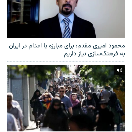
محمود امیری مقدم: برای مبارزه با اعدام در ایران
به فرهنگ‌سازی نیاز داریم