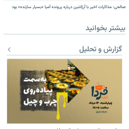
صالحی: مذاکرات اخیر با آرژانتین درباره پرونده آمیا «بسیار سازنده» بود
بیشتر بخوانید
گزارش و تحلیل