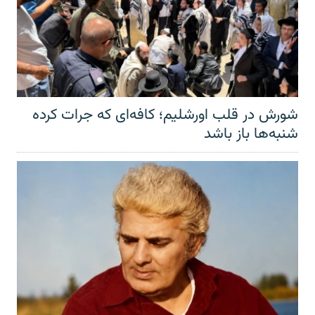
شورش در قلب اورشلیم؛ کافه‌ای که جرات کرده
شنبه‌ها باز باشد