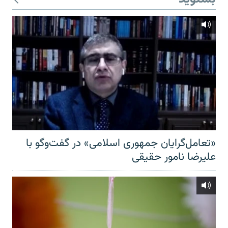
«تعامل‌گرایان جمهوری اسلامی» در گفت‌وگو با
علیرضا نامور حقیقی