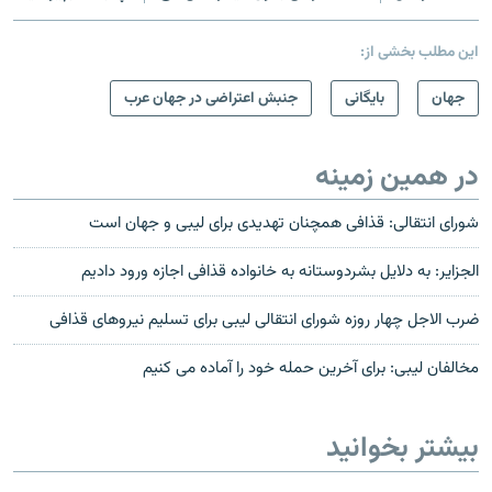
این مطلب بخشی از:
جهان
بایگانی
جنبش اعتراضی در جهان عرب
در همین زمینه
شورای انتقالی: قذافی همچنان تهدیدی برای لیبی و جهان است
الجزایر: به دلایل بشردوستانه به خانواده قذافی اجازه ورود دادیم
ضرب الاجل چهار روزه شورای انتقالی لیبی برای تسلیم نیروهای قذافی
مخالفان ليبی: برای آخرين حمله خود را آماده می کنيم
بیشتر بخوانید