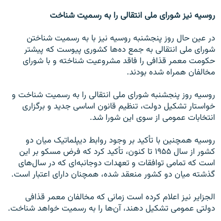
روسیه نیز شورای ملی انتقالی را به رسمیت شناخت
در عین حال روز پنجشنبه روسیه نیز با به رسمیت شناختن
شورای ملی انتقالی به جمع ده‌ها کشوری پیوست که پیشتر
حکومت معمر قذافی را فاقد مشروعیت شناخته و با شورای
مخالفان همراه شده بودند.
روسیه روز پنجشنبه شورای ملی انتقالی را به رسمیت شناخت و
خواستار تشکیل دولت، تنظیم قانون اساسی جدید و برگزاری
انتخابات عمومی از سوی این شورا شد.
روسیه همچنین با تأکید بر وجود روابط دیپلماتیک میان دو
کشور از سال ۱۹۵۵ تا کنون، تأکید کرد که فرض مسکو بر این
است که تمامی توافقات و تعهدات دوجانبه‌ای که در سال‌های
گذشته میان دو کشور منعقد شده، همچنان دارای اعتبار است.
الجزایر نیز اعلام کرده است زمانی که مخالفان معمر قذافی
دولتی عمومی تشکیل دهند، آن‌ها را به رسمیت خواهد شناخت.