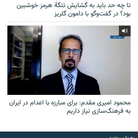
تا چه حد باید به گشایش تنگهٔ هرمز خوشبین
بود؟ در گفت‌وگو با دامون گلریز
محمود امیری مقدم: برای مبارزه با اعدام در ایران
به فرهنگ‌سازی نیاز داریم