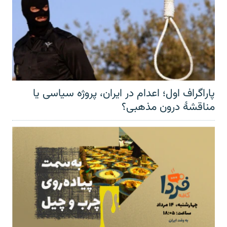
پاراگراف اول؛ اعدام در ایران، پروژه سیاسی یا
مناقشهٔ درون مذهبی؟