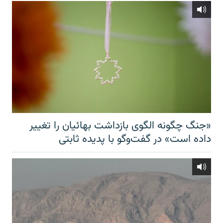
«جنگ چگونه الگوی بازداشت بهائیان را تغییر
داده است» در گفت‌وگو با پدیده ثابتی