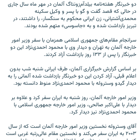
دو خبرنگار هفته‌نامه بیلد‌‌آم‌زونتاگ آلمان در مهر ماه سال جاری
در حالی که قصد گفت و گو با پسر و وکیل سکینه
محمدی‌آشتیانی، زن ایرانی محکوم به سنگسار، را داشتند،‌ در
تبریز بازداشت شده و به «جاسوسی» متهم شده بودند.
سرانجام مقام‌های جمهوری اسلامی همزمان با سفر وزیر امور
خارجه آلمان به تهران و دیدار وی با محمود احمدی‌نژاد این دو
خبرنگار را پس از ۱۳۳ روز بازداشت آزاد کردند.
بر اساس گزارش خبرگزاری آلمان، طرف ایرانی شنبه شب بدون
اعلام قبلی، آزاد کردن این دو خبرنگار بازداشت شده آلمانی را به
دیدار گیدو وستروله با محمود احمدی‌نژاد منوط دانسته بود.
وزیر امور خارجه آلمان، روز شنبه به ایران سفر کرد و علاوه بر
دیدار با علی‌اکبر صالحی، وزیر امور خارجه جمهوری اسلامی با
محمود احمدی‌نژاد نیز دیدار کرد.
آقای وستروله نخستین وزیر امور خارجه آلمان است که از سال
۲۰۰۳ به ایران سفر می‌کند و نخستین مقام عالی‌رتبه غربی است