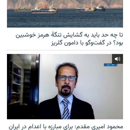
تا چه حد باید به گشایش تنگهٔ هرمز خوشبین
بود؟ در گفت‌وگو با دامون گلریز
محمود امیری مقدم: برای مبارزه با اعدام در ایران