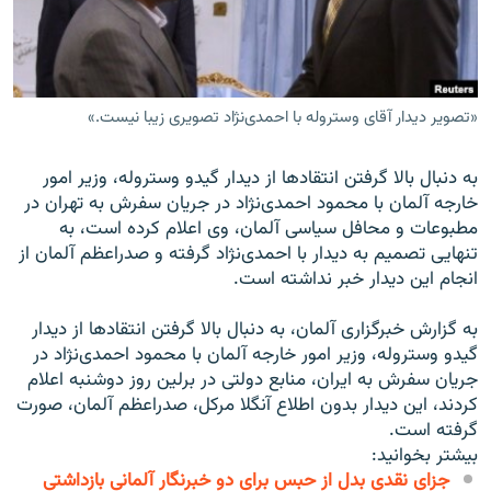
«تصویر دیدار آقای وستروله با احمدی‌نژاد تصویری زیبا نیست.»
زبان‌های دیگر
به دنبال بالا گرفتن انتقادها از دیدار گیدو وستروله، وزیر امور
خارجه آلمان با محمود احمدی‌نژاد در جریان سفرش به تهران در
مطبوعات و محافل سیاسی آلمان، وی اعلام کرده است، به
تنهایی تصمیم به دیدار با احمدی‌نژاد گرفته و صدراعظم آلمان از
انجام این دیدار خبر نداشته است.
به گزارش خبرگزاری آلمان، به دنبال بالا گرفتن انتقادها از دیدار
گیدو وستروله،‌ وزیر امور خارجه آلمان با محمود احمدی‌نژاد در
جریان سفرش به ایران، منابع دولتی در برلین روز دوشنبه اعلام
کردند، این دیدار بدون اطلاع آنگلا مرکل، صدراعظم آلمان، صورت
گرفته است.
بیشتر بخوانید:
جزای نقدی بدل از حبس برای دو خبرنگار آلمانی بازداشتی