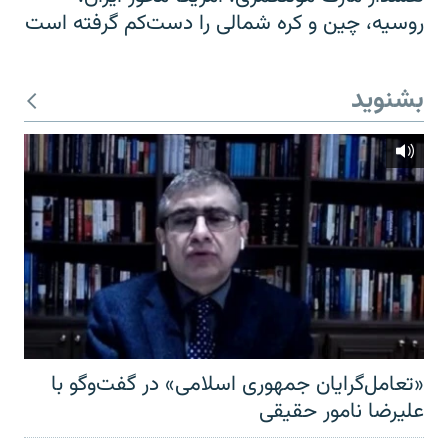
روسیه، چین و کره شمالی را دست‌کم گرفته است
بشنوید
«تعامل‌گرایان جمهوری اسلامی» در گفت‌وگو با
علیرضا نامور حقیقی