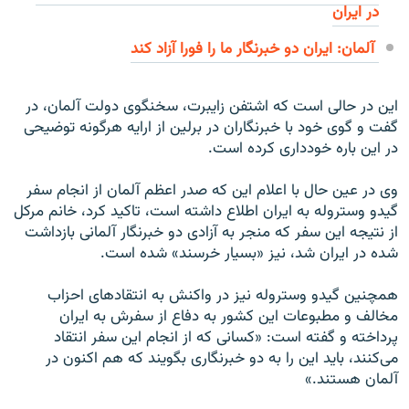
در ایران
آلمان: ایران دو خبرنگار ما را فورا آزاد کند
این در حالی است که اشتفن زایبرت، سخنگوی دولت آلمان، در
گفت و گوی خود با خبرنگاران در برلین از ارایه هرگونه توضیحی
در این باره خودداری کرده است.
وی در عین حال با اعلام این که صدر اعظم آلمان از انجام سفر
گیدو وستروله به ایران اطلاع داشته است، تاکید کرد، خانم مرکل
از نتیجه این سفر که منجر به آزادی دو خبرنگار آلمانی بازداشت
شده در ایران شد، نیز «بسیار خرسند» شده است.
همچنین گیدو وستروله نیز در واکنش به انتقادهای احزاب
مخالف و مطبوعات این کشور به دفاع از سفرش به ایران
پرداخته و گفته است: «کسانی که از انجام این سفر انتقاد
می‌کنند، باید این را به دو خبرنگاری بگویند که هم اکنون در
آلمان هستند.»