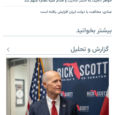
خواهر تاجیک به «نشر اکاذیب و اقدام علیه نظام» متهم شد
عبادی: مخالفت با دولت ایران افزایش یافته است
بیشتر بخوانید
گزارش و تحلیل