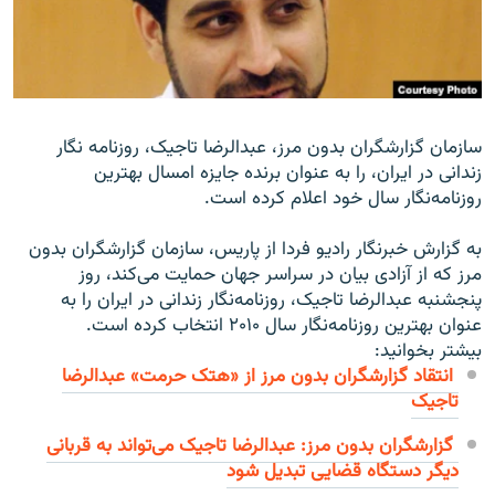
زبان‌های دیگر
سازمان گزارشگران بدون مرز، عبدالرضا تاجیک،‌ روزنامه نگار
زندانی در ایران،‌ را به عنوان برنده جایزه امسال بهترین
روزنامه‌نگار سال خود اعلام کرده است.
به گزارش خبرنگار رادیو فردا از پاریس، سازمان گزارشگران بدون
مرز که از آزادی بیان در سراسر جهان حمایت می‌کند، روز
پنجشنبه عبدالرضا تاجیک،‌ روزنامه‌نگار زندانی در ایران را به
عنوان بهترین روزنامه‌نگار سال ۲۰۱۰ انتخاب کرده است.
بیشتر بخوانید:
انتقاد گزارشگران بدون مرز از «هتک حرمت» عبدالرضا
تاجیک
گزارشگران بدون مرز: عبدالرضا تاجيک می‌تواند به قربانی
ديگر دستگاه قضايی تبديل شود