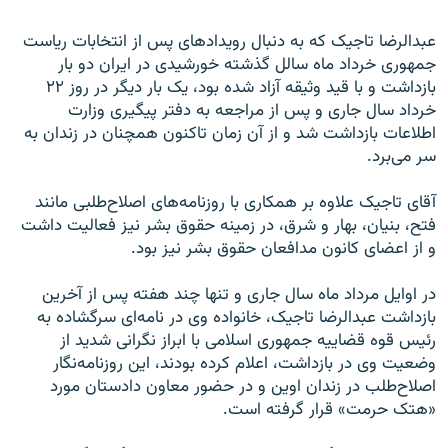
عبدالرضا تاجیک که به دنبال رویدادهای پس از انتخابات ریاست
جمهوری خرداد ماه سالل گذشته خورشیدی در ایران دو بار
بازداشت و با قید وثیقه آزاد شده بود، یک بار دیگر در روز ۲۲
خرداد سال جاری و پس از مراجعه به دفتر پیگیری وزارت
اطلاعات بازداشت شد و از آن زمان تاکنون همچنان در زندان به
سر می‌برد.
آقای تاجیک علاوه بر همکاری با روزنامه‌های اصلاح‌طلبی مانند
فتح، بنیان، بهار و شرق،‌ در زمینه حقوق بشر نیز فعالیت داشت
و از اعضای کانون مدافعان حقوق بشر نیز بود.
در اوایل مرداد ماه سال جاری و تنها چند هفته پس از آخرین
بازداشت عبدالرضا تاجیک، خانواده وی در نامه‌ای سرگشاده به
رئیس قوه قضاییه جمهوری اسلامی با ابراز نگرانی شدید از
وضعیت وی در بازداشت،‌ اعلام کرده بودند، این روزنامه‌نگار
اصلاح‌طلب در زندان اوین و در حضور معاون دادستان مورد
«هتک حرمت» قرار گرفته است.