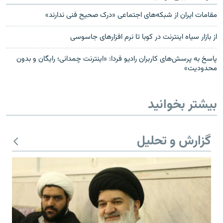
مقامات ایران از شبکه‌های اجتماعی «درک صحیح فنی ندارند»
از بازار سیاه اینترنت در کوبا تا نرم افزارهای جاسوسی
پاسخ به پرسش‌های کاربران رادیو فردا: «اینترنت چمدانی؛ رایگان و بدون
محدودیت»
بیشتر بخوانید
گزارش و تحلیل