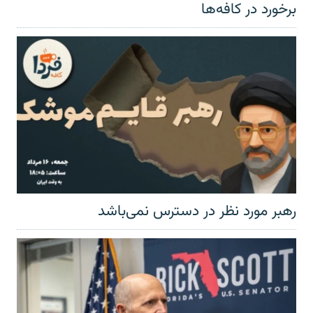
برخورد در کافه‌ها
رهبر مورد نظر در دسترس نمی‌باشد