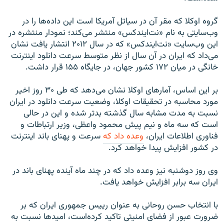
گروه اوکلا که مقر آن در سیاتل آمریکا است این داده‌ها را در
وب‌سایتی به نام «نت‌ایندکس» منتشر می‌کند؛ نمودار منتشره در
این وب‌سایت «نت‌ایندکس» که در سال ۲۰۱۲ انتشار یافت نشان
می‌داد که ایران در آن سال از نظر متوسط سرعت دانلود اینترنت
خانگی در میان ۱۷۲ کشور جهان، در جایگاه ۱۵۵ قرار داشت.
بر این اساس، آمارهای اوکلا نشان می‌دهد که طی ۳۰ روز اخیر
مورد محاسبه در تحقیقات اوکلا، وضعیت سرعت دانلود در ایران
نسبت به مدت مشابه سال گذشته بدتر شده و این در حالی
است که سه ماه و نیم پیش محمود واعظی، وزیر ارتباطات و
فناوری اطلاعات ایران،
وعده داد که
سرعت و پهنای باند اینترنت
در کشور افزایش پیدا خواهد کرد.
وی روز دوشنبه نیز وعده داد که در چند ماه آینده پهنای باند در
ایران سه برابر افزایش خواهد یافت.
با انتخاب حسن روحانی به عنوان رییس جمهوری ایران که بر
ضرورت عبور از فضای امنیتی تاکید کرده‌است، امیدها نسبت به