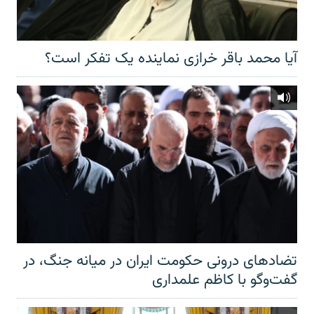
آیا محمد باقر خرازی نماینده یک تفکر است؟
تضادهای درونی حکومت ایران در میانه جنگ، در
گفت‌‌وگو با کاظم علمداری