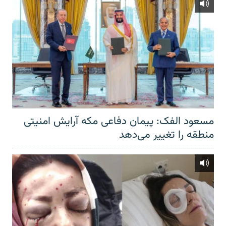
مسعود الفک: پیمان دفاعی مکه آرایش امنیتی
منطقه را تغییر می‌دهد