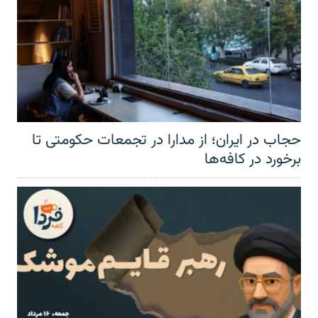
حجاب در ایران؛ از مدارا در تجمعات حکومتی تا
برخورد در کافه‌ها