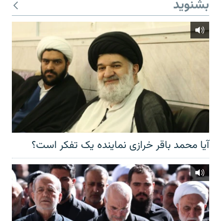
بشنوید
آیا محمد باقر خرازی نماینده یک تفکر است؟