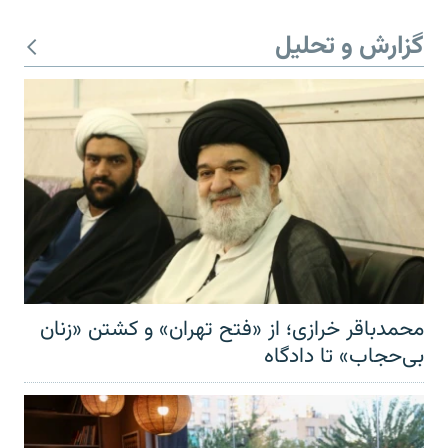
گزارش و تحلیل
محمدباقر خرازی؛ از «فتح تهران» و کشتن «زنان
بی‌حجاب» تا دادگاه