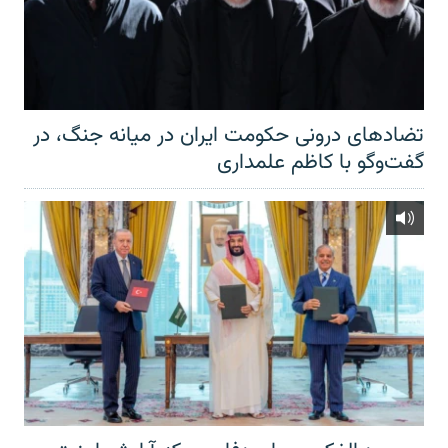
تضادهای درونی حکومت ایران در میانه جنگ، در
گفت‌‌وگو با کاظم علمداری