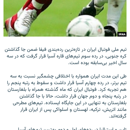
زبان‌های دیگر
تیم ملی فوتبال ایران در تازه‌ترین رده‌بندی فیفا ضمن جا گذاشتن
کره جنوبی، در رده سوم تیم‌های قاره آسیا قرار گرفت که در سه
سال اخیر بی‌سابقه بوده است.
طی این مدت ایران همواره با اختلافی چشمگیر نسبت به سه
تیم برتر، در رده چهارم آسیا قرار داشت و سقوط به رتبه پنجم را
هم تجربه کرد. فوتبال ایران که ماه گذشته همراه با بلغارستان
در رتبه پنجاه‌ و دوم جهان قرار داشت، حالا با جا گذاشتن
بلغارستان به تنهایی در این جایگاه ایستاده. تیم‌های مطرحی
مانند اتریش، ترکیه، لهستان و اسلواکی پس از ایران قرار
گرفته‌اند.
ژاپن و استرالیا در رده‌های اول و دوم بهترین تیم‌های آسیا