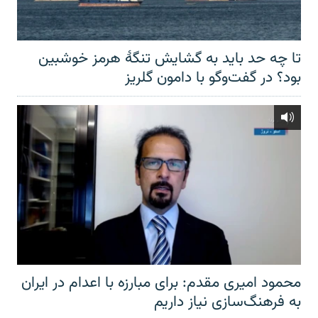
تا چه حد باید به گشایش تنگهٔ هرمز خوشبین
بود؟ در گفت‌وگو با دامون گلریز
محمود امیری مقدم: برای مبارزه با اعدام در ایران
به فرهنگ‌سازی نیاز داریم