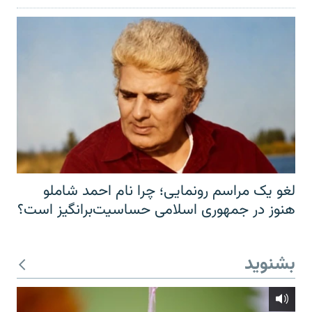
لغو یک مراسم رونمایی؛ چرا نام احمد شاملو
هنوز در جمهوری اسلامی حساسیت‌برانگیز است؟
بشنوید