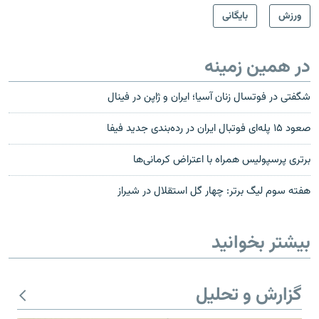
ورزش
بایگانی
در همین زمینه
شگفتی در فوتسال زنان آسيا؛ ايران و ژاپن در فينال
صعود ۱۵ پله‌ای فوتبال ایران در رده‌بندی جدید فیفا
برتری پرسپولیس همراه با اعتراض کرمانی‌ها
هفته سوم لیگ برتر: چهار گل استقلال در شیراز
بیشتر بخوانید
گزارش و تحلیل