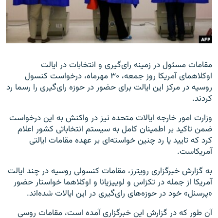
زبان‌های دیگر
مقامات مسئول در زمینه رای‌گیری و انتخابات در ایالت
اوکلاهمای آمریکا روز جمعه، ۳۰ مهرماه، درخواست کنسول
روسیه در مرکز این ایالت برای حضور در حوزه رای‌گیری را رسما رد
کردند.
وزارت امور خارجه ایالات متحده نیز در واکنش به این درخواست
ضمن تاکید بر اطمینان کامل به سیستم انتخاباتی کشور اعلام
کرد که تایید یا رد چنین خواسته‌ای بر عهده مقامات ایالتی
آمریکاست.
به گزارش خبرگزاری رویترز، مقامات کنسولی روسیه در چند ایالت
آمریکا از جمله در تکزاس و لوییزیانا و اوکلاهما خواستار حضور
«پرسنل» خود در حوزه‌های رای‌گیری در این ایالات شده‌اند.
آن طور که در گزارش این خبرگزاری آمده است، مقامات روسی