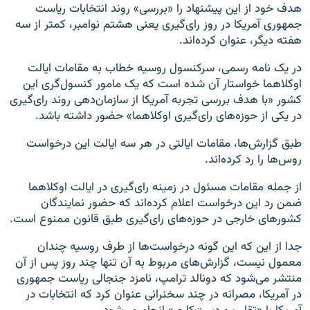
هدف خود از این پیشنهاد را «بررسی» روند انتخابات ریاست
جمهوری آمریکا در روز رای‌گیری یعنی هشتم نوامبر، کمتر از سه
هفته دیگر، عنوان کرده‌اند.
در یک نامه رسمی، سرکنسول روسیه خطاب به مقامات ایالت
اوکلاهما خواستار آن شده است که یک مامور کنسول‌گری این
کشور «با هدف بررسی تجربه آمریکا از سازمان‌دهی روند رای‌گیری
در یکی از حوزه‌های رای‌گیری اوکلاهما» حضور داشته باشد.
طبق گزارش‌ها، مقامات ایالتی در هر سه ایالت این درخواست
روس‌ها را رد کرده‌اند.
از جمله مقامات مسئول در زمینه رای‌گیری در ایالت اوکلاهما
ضمن رد این درخواست اعلام کرده‌اند که حضور نمایندگان
کشورهای خارجی در حوزه‌های رای‌گیری طبق قانون ممنوع است.
جدا از این که این گونه درخواست‌ها از طرف روسیه چندان
معمول نیست، گزارش‌های مربوط به آن تنها چند روز پس از آن
منتشر می‌شود که دونالد ترامپ، نامزد جنجالی ریاست جمهوری
در آمریکا، مصرانه در چند سخنرانی عنوان کرد که انتخابات در