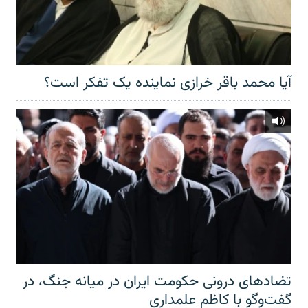
آیا محمد باقر خرازی نماینده یک تفکر است؟
تضادهای درونی حکومت ایران در میانه جنگ، در
گفت‌‌وگو با کاظم علمداری