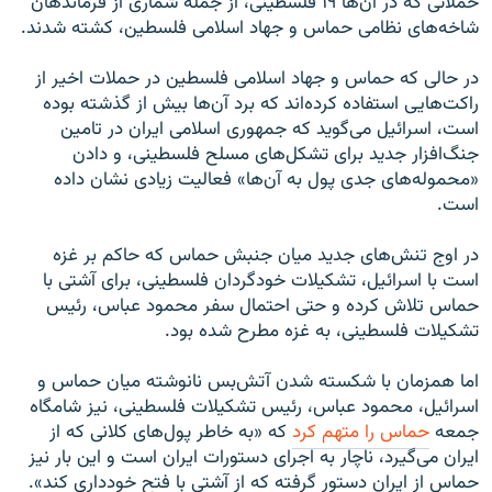
حملاتی که در آن‌ها ۱۹ فلسطینی، از جمله شماری از فرماندهان
شاخه‌های نظامی حماس و جهاد اسلامی فلسطین، کشته شدند.
در حالی که حماس و جهاد اسلامی فلسطین در حملات اخیر از
راکت‌هایی استفاده کرده‌اند که برد آن‌ها بیش از گذشته بوده
است، اسرائیل می‌گوید که جمهوری اسلامی ایران در تامین
جنگ‌افزار جدید برای تشکل‌های مسلح فلسطینی، و دادن
«محموله‌های جدی پول به آن‌ها» فعالیت زیادی نشان داده
است.
در اوج تنش‌های جدید میان جنبش حماس که حاکم بر غزه
است با اسرائیل، تشکیلات خودگردان فلسطینی، برای آشتی با
حماس تلاش کرده و حتی احتمال سفر محمود عباس، رئیس
تشکیلات فلسطینی، به غزه مطرح شده بود.
اما همزمان با شکسته شدن آتش‌بس نا‌نوشته میان حماس و
اسرائیل، محمود عباس، رئیس تشکیلات فلسطینی، نیز شامگاه
جمعه
حماس را متهم کرد
که «به خاطر پول‌های کلانی که از
ایران می‌گیرد، ناچار به اجرای دستورات ایران است و این بار نیز
حماس از ایران دستور گرفته که از آشتی با فتح خودداری کند».