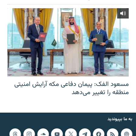
مسعود الفک: پیمان دفاعی مکه آرایش امنیتی
منطقه را تغییر می‌دهد
به ما بپیوندید