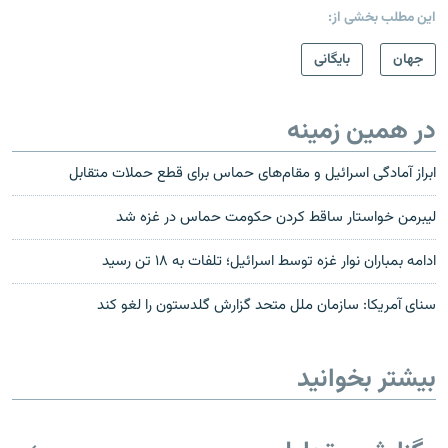
این مطلب بخشی از:
جهان
بایگانی
در همین زمینه
ابراز آمادگی اسرائیل و مقام‌های حماس برای قطع حملات متقابل
لیبرمن خواستار ساقط کردن حکومت حماس در غزه شد
ادامه بمباران نوار غزه توسط اسرائیل؛ تلفات به ۱۸ تن رسید
سنای آمریکا: سازمان ملل متحد گزارش گلدستون را لغو کند
بیشتر بخوانید