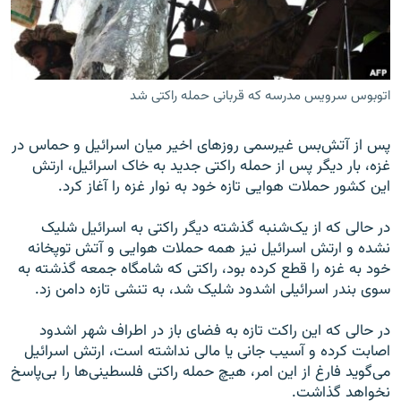
اتوبوس سرویس مدرسه که قربانی حمله راکتی شد
زبان‌های دیگر
پس از آتش‌بس غیرسمی روزهای اخیر میان اسرائیل و حماس در
غزه، بار دیگر پس از حمله راکتی جدید به خاک اسرائیل، ارتش
این کشور حملات هوایی تازه خود به نوار غزه را آغاز کرد.
در حالی که از یک‌شنبه گذشته دیگر راکتی به اسرائیل شلیک
نشده و ارتش اسرائیل نیز همه حملات هوایی و آتش توپخانه
خود به غزه را قطع کرده بود، راکتی که شامگاه جمعه گذشته به
سوی بندر اسرائیلی اشدود شلیک شد، به تنشی تازه دامن زد.
در حالی که این راکت تازه به فضای باز در اطراف شهر اشدود
اصابت کرده و آسیب جانی یا مالی نداشته است، ارتش اسرائیل
می‌گوید فارغ از این امر، هیچ حمله راکتی فلسطینی‌ها را بی‌پاسخ
نخواهد گذاشت.