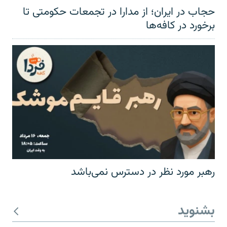
حجاب در ایران؛ از مدارا در تجمعات حکومتی تا
برخورد در کافه‌ها
رهبر مورد نظر در دسترس نمی‌باشد
بشنوید