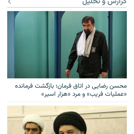
گزارش و تحلیل
محسن رضایی در اتاق فرمان؛ بازگشت فرمانده
«عملیات فریب» و مرد «هزار اسیر»