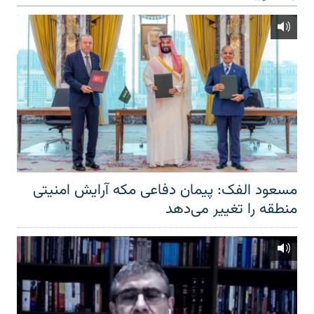
مسعود الفک: پیمان دفاعی مکه آرایش امنیتی
منطقه را تغییر می‌دهد