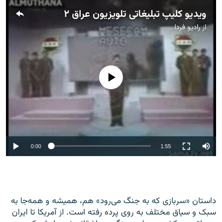
ویدیو کلیپ تبلیغاتی تلویزیون عراق ۲
از
رادیو فردا
No media source currently available
0:00
1:55
داستان «سربازی که به جنگ می‌رود» هم، همیشه و همه‌جا به
سبک و سیاق مختلف به روی پرده رفته است. از آمریکا تا ایران