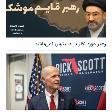
رهبر مورد نظر در دسترس نمی‌باشد