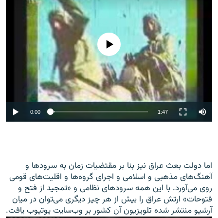
No media source currently available
0:00
1:47
اما دولت بعث عراق نیز بنا بر مقتضیات زمان به سرودها و
آهنگ‌های مذهبی و اسلامی و اجرای گروه‌ها و اقلیت‌های قومی
روی می‌آورد. با این همه سرودهای نظامی و «تمجید از فتح و
فتوحات» ارتش عراق را بیش از هر چیز دیگری می‌توان در میان
آرشیو منتشر شده تلویزیون آن کشور بر وب‌سایت یوتیوب یافت.