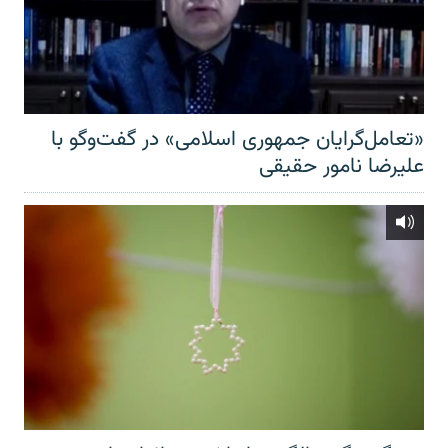
«تعامل‌گرایان جمهوری اسلامی» در گفت‌وگو با
علیرضا نامور حقیقی