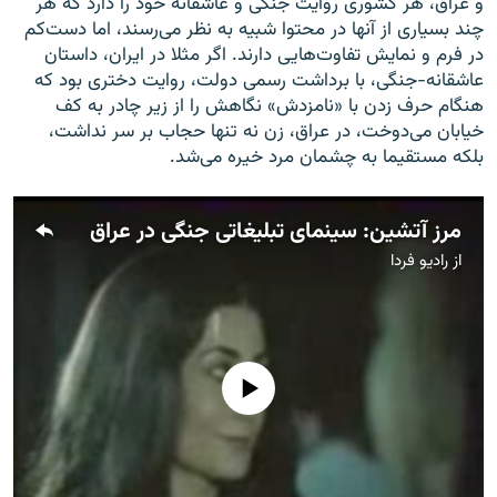
و عراق، هر کشوری روایت جنگی و عاشقانه خود را دارد که هر
چند بسیاری از آنها در محتوا شبیه به نظر می‌رسند، اما دست‌کم
در فرم و نمایش تفاوت‌هایی دارند. اگر مثلا در ایران، داستان
عاشقانه-جنگی، با برداشت رسمی دولت، روایت دختری بود که
هنگام حرف زدن با «نامزدش» نگاهش را از زیر چادر به کف
خیابان می‌دوخت، در عراق، زن نه تنها حجاب بر سر نداشت،
بلکه مستقیما به چشمان مرد خیره می‌شد.
مرز آتشین: سینمای تبلیغاتی جنگی در عراق
از
رادیو فردا
No media source currently available