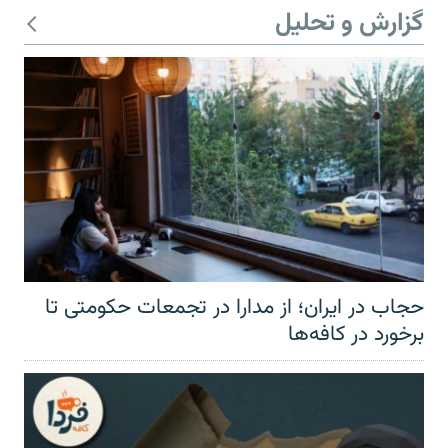
گزارش و تحلیل
حجاب در ایران؛ از مدارا در تجمعات حکومتی تا
برخورد در کافه‌ها