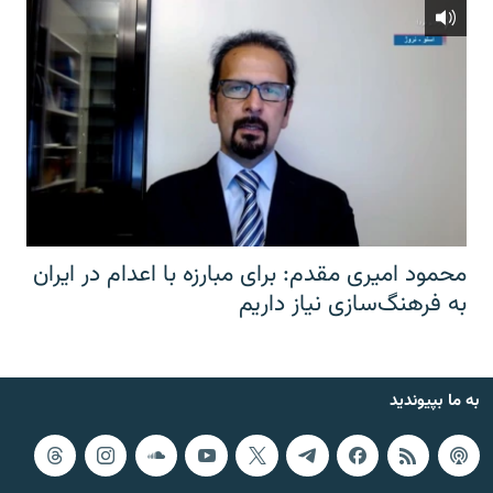
محمود امیری مقدم: برای مبارزه با اعدام در ایران
به فرهنگ‌سازی نیاز داریم
به ما بپیوندید