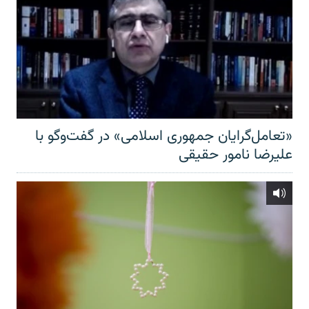
«تعامل‌گرایان جمهوری اسلامی» در گفت‌وگو با
علیرضا نامور حقیقی