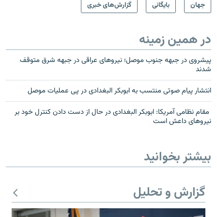
جهان
بایگانی
گزارش‌های خبری
در همین زمینه
پیشروی در جبهه جنوب موصل؛ نیروهای عراقی در جبهه شرق متوقف
شدند
انتشار پیام صوتی منتسب به ابوبکر البغدادی در پی عملیات موصل
مقام نظامی آمریکا: ابوبکر البغدادی در حال از دست دادن کنترل خود بر
نیروهای داعش است
بیشتر بخوانید
گزارش و تحلیل