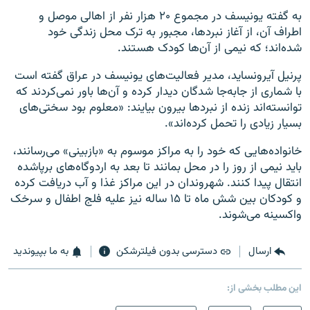
به گفته یونیسف در مجموع ۲۰ هزار نفر از اهالی موصل و
اطراف آن، از آغاز نبردها، مجبور به ترک محل زندگی خود
شده‌اند؛ که نیمی از آن‌ها کودک هستند.
پرنیل آیرونساید، مدیر فعالیت‌های یونیسف در عراق گفته است
با شماری از جابه‌جا شدگان دیدار کرده و آن‌ها باور نمی‌کردند که
توانسته‌اند زنده از نبردها بیرون بیایند: «معلوم بود سختی‌های
بسیار زیادی را تحمل کرده‌اند».
خانواده‌هایی که خود را به مراکز موسوم به «بازبینی» می‌رسانند،
باید نیمی از روز را در محل بمانند تا بعد به اردوگاه‌های برپاشده
انتقال پیدا کنند. شهروندان در این مراکز غذا و آب دریافت کرده
و کودکان بین شش ماه تا ۱۵ ساله نیز علیه فلج اطفال و سرخک
واکسینه می‌شوند.
ارسال
دسترسی بدون فیلترشکن
به ما بپیوندید
این مطلب بخشی از: