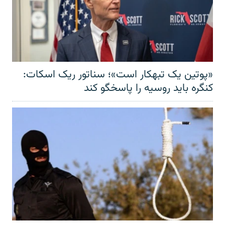
«پوتین یک تبهکار است»؛ سناتور ریک اسکات:
کنگره باید روسیه را پاسخگو کند