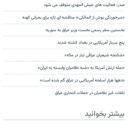
صدر: فعالیت های جیش المهدی متوقف می شود
«سرخوردگی بوش از المالکی»؛ مناقشه ای تازه برای بحرانی کهنه
نخستین سفر رسمی نخست وزیر عراق به سوریه
پنج سرباز آمریکایی در بغداد کشته شدند
«شکنجه شیعیان عراقی تبار در مکه»
حمله ارتش آمریکا به «شبه نظامیان وابسته به ایران»
«دهها هزار اسلحه آمریکایی در عراق گم شده است»
تلفات غیر نظامیان در حملات انتحاری عراق
بیشتر بخوانید