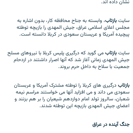
نشان داده اند.
سایت
بازتاب
، وابسته به جناح محافظه کار، بدون اشاره به
مجلس اعلای اسلامی عراق، جیش المهدی را بازیچه توطئه
پیچیده آمریکا و عریستان سعودی در کربلا دانسته است.
سایت
بازتاب
می گوید که درگیری پلیس کربلا با نیروهای مسلح
جیش المهدی زمانی آغاز شد که آنها اصرار داشتند در ازدحام
جمعیت با سلاح به داخل حرم بروند.
بازتاب
درگیری های کربلا را توطئه مشترک آمریکا و عربستان
سعودی می داند و می افزايد آنها می خواستند مراسم نيمه
شعبان، سالروز تولد امام دوازدهم شيعيان را بر هم بزنند و
اعضای جیش المهدی بازیچه این توطئه شدند.
جنگ آینده در عراق