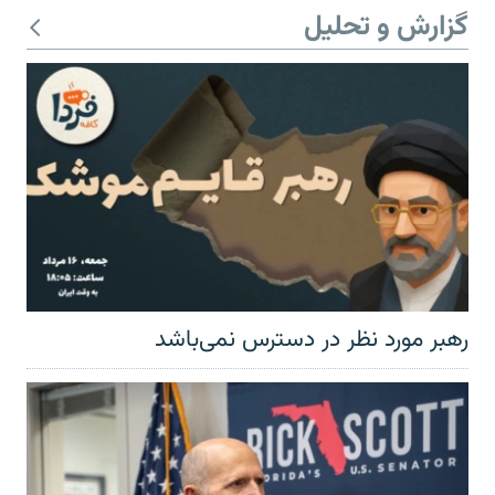
گزارش و تحلیل
رهبر مورد نظر در دسترس نمی‌باشد