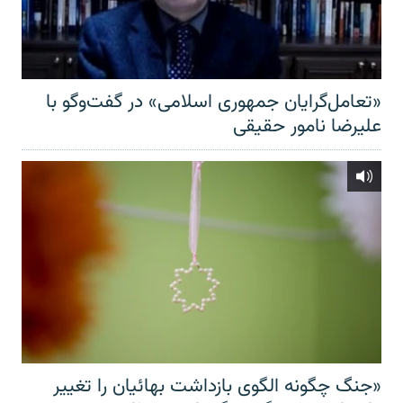
«تعامل‌گرایان جمهوری اسلامی» در گفت‌وگو با
علیرضا نامور حقیقی
«جنگ چگونه الگوی بازداشت بهائیان را تغییر