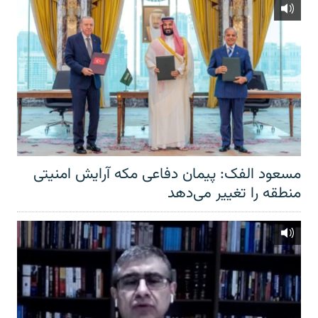
مسعود الفک: پیمان دفاعی مکه آرایش امنیتی
منطقه را تغییر می‌دهد