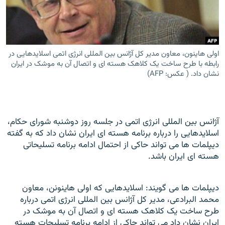
اولی هاینون، معاون مدیر کل آژانس بین المللی انرژی اتمی اسلایدهایی در
زبان‌های دیگر
رابطه با طرح ساخت یک کلاهک هسته ای و اتصال آن به موشک در ایران
نشان داد. ( عکس: AFP)
آژانس بین المللی انرژی اتمی در جلسه روز دوشنبه شورای حکام،
اسلایدهایی را درباره برنامه هسته ای ایران نشان داد که به گفته
دیپلمات ها می تواند حاکی از احتمال ادامه برنامه تسلیحاتی
هسته ای ایران باشد.
دیپلمات ها می گویند: اسلایدهایی که اولی هاینونن، معاون
محمد البرادعی، مدیر کل آژانس بین المللی انرژی اتمی درباره
طرح ساخت یک کلاهک هسته ای و اتصال آن به موشک در
ایران نشان داد می تواند حاکی از ادامه برنامه تسلیحات هسته