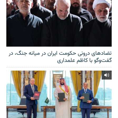
تضادهای درونی حکومت ایران در میانه جنگ، در
گفت‌‌وگو با کاظم علمداری