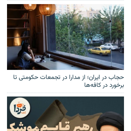
حجاب در ایران؛ از مدارا در تجمعات حکومتی تا
برخورد در کافه‌ها