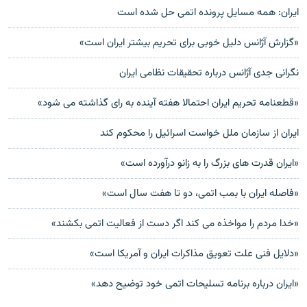
ايران: همه مسايل پرونده اتمی حل شده است
«گزارش آژانس دلیل خوبی برای تحریم بیشتر ایران است»
نگرانی جدی آژانس درباره تحقیقات نظامی ایران
«قطعنامه تحریم ایران احتمالا هفته آینده به رای گذاشته می شود»
ایران از سازمان ملل خواست اسرائیل را محکوم کند
«ایران قدرت های بزرگ را به زانو درآورده است»
«فاصله ایران با بمب اتمی، دو تا هفت سال است»
«خدا مردم را مواخذه می کند اگر دست از فعاليت اتمی بکشند»
«دلایل فنی علت تعویق مذاکرات ایران و آمریکا است»
«ایران درباره برنامه تسلیحات اتمی خود توضیح دهد»