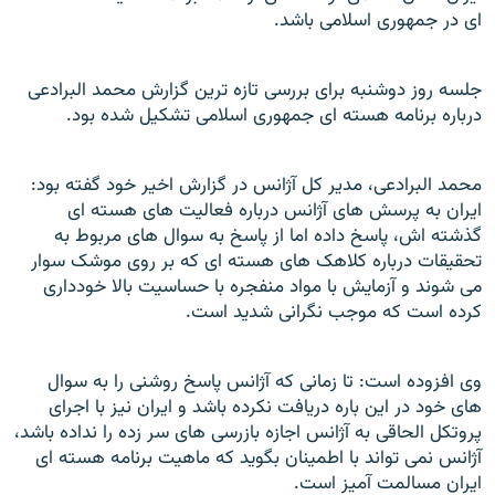
ای در جمهوری اسلامی باشد.
جلسه روز دوشنبه برای بررسی تازه ترین گزارش محمد البرادعی
درباره برنامه هسته ای جمهوری اسلامی تشکیل شده بود.
محمد البرادعی، مدیر کل آژانس
در گزارش اخیر خود گفته بود:
ایران به پرسش های آژانس درباره فعالیت های هسته
ای
گذشته اش، پاسخ داده اما از پاسخ به سوال های مربوط به
تحقیقات درباره
کلاهک های هسته ای که بر روی موشک سوار
می شوند و آزمایش با مواد منفجره
با حساسیت بالا خودداری
کرده است که موجب نگرانی شدید است.
وی افزوده است: تا زمانی که آژانس پاسخ روشنی را به سوال
های خود در این باره دریافت نکرده باشد
و ایران نیز با اجرای
پروتکل الحاقی به آژانس اجازه بازرسی های سر زده را
نداده باشد،
آژانس نمی تواند با اطمینان بگوید که ماهیت برنامه هسته ای
ایران مسالمت آمیز است.