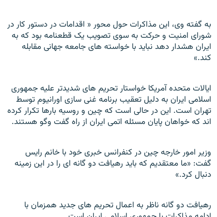
به گفته وی، این مذاکرات حول محور « اقدامات در دستور کار در
شورای امنیت و حرکت به سوی تصویب یک قطعنامه بود که به
ایران هشدار دهد نباید با خواسته های جامعه جهانی مقابله
کند.»
ایالات متحده آمریکا خواستار تحریم های شدیدتر علیه جمهوری
اسلامی ایران به دلیل تعقیب برنامه غنی سازی اورانیوم توسط
تهران است. این در حالی است که چین و روسیه بارها تکرار کرده
اند که خواهان پایان مسئله اتمی ایران از راه گفت وگو هستند.
وزیر امور خارجه چین در کنفرانس خبری خود با خانم رایس
گفت: «ما معتقدیم که باید رهیافت دو گانه ای را در این زمینه
دنبال کرد.»
رهیافت دو گانه ناظر به اعمال تحریم های جدید همزمان با
ادامه مذاکرات با جمهوری اسلامی ایران است.