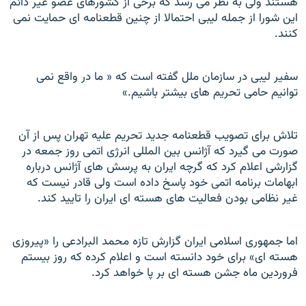
هستند ولی به نظر می رسد که برخی از کشورهای عضو غیر دائم
این شورا از جمله لیبی احتمالا از چنین قطعنامه ای حمایت نمی
کنند.
سفیر لیبی در سازمان ملل گفته است که « ما در واقع نمی
توانیم حامی تحریم های بیشتر باشیم.»
تلاش برای تصویب قطعنامه جدید تحریم علیه تهران پس از آن
صورت می گیرد که آژانس بین المللی انرژی اتمی روز جمعه در
گزارشی اعلام کرد که گرچه ایران به پرسش های آژانس درباره
ابهامات برنامه اتمی خود پاسخ داده است ولی قادر نیست که
غیر نظامی بودن فعالیت های هسته ای ایران را تایید کند.
اما جمهوری اسلامی ایران گزارش تازه محمد البرادعی را «پیروزی
هسته ای» برای خود دانسته است و اعلام کرده که روز بیستم
فروردین ماه جشن هسته ای بر پا خواهد کرد.