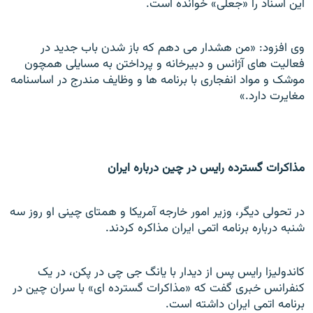
این اسناد را «جعلی» خوانده است.
وی افزود: «من هشدار می دهم که باز شدن باب جديد در
فعاليت های آژانس و دبيرخانه و پرداختن به مسايلی همچون
موشک و مواد انفجاری با برنامه ها و وظايف مندرج در اساسنامه
مغايرت دارد.»
مذاکرات گسترده رایس در چین درباره ایران
در تحولی دیگر، وزیر امور خارجه آمریکا و همتای چینی او روز سه
شنبه درباره برنامه اتمی ایران مذاکره کردند.
کاندولیزا رایس پس از دیدار با یانگ جی چی در پکن، در یک
کنفرانس خبری گفت که «مذاکرات گسترده ای» با سران چین در
برنامه اتمی ایران داشته است.