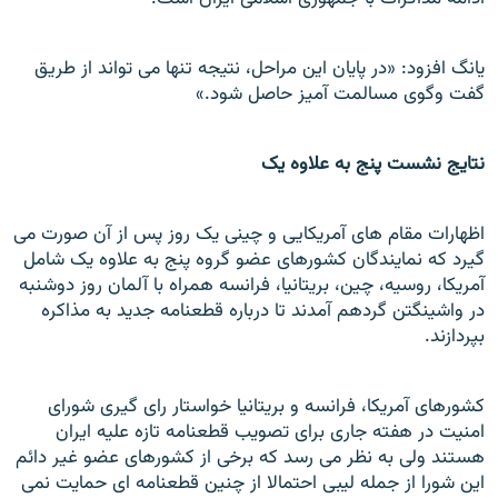
یانگ افزود: «در پایان این مراحل، نتیجه تنها می تواند از طریق
گفت وگوی مسالمت آمیز حاصل شود.»
نتایج نشست پنج به علاوه یک
اظهارات مقام های آمریکایی و چینی یک روز پس از آن صورت می
گیرد که نمایندگان کشورهای عضو گروه پنج به علاوه یک شامل
آمریکا، روسیه، چین، بریتانیا، فرانسه همراه با آلمان روز دوشنبه
در واشینگتن گردهم آمدند تا درباره قطعنامه جدید به مذاکره
بپردازند.
کشورهای آمریکا، فرانسه و بریتانیا خواستار رای گیری شورای
امنیت در هفته جاری برای تصویب قطعنامه تازه علیه ایران
هستند ولی به نظر می رسد که برخی از کشورهای عضو غیر دائم
این شورا از جمله لیبی احتمالا از چنین قطعنامه ای حمایت نمی