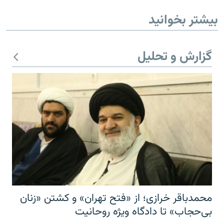
بیشتر بخوانید
گزارش و تحلیل
محمدباقر خرازی؛ از «فتح تهران» و کشتن «زنان
بی‌حجاب» تا دادگاه ویژه روحانیت