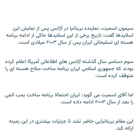
سیمون اسمیت، نماینده بریتانیا در آژانس پس از نمایش این
اسلایدها گفت: تاریخ برخی از این اسلایدها حاکی از ادامه برنامه
هسته ای تسلیحاتی ایران پس از سال
۲۰۰۳
میلادی است.
سوم دسامبر سال گذشته آژانس های اطلاعاتی آمریکا اعلام کرده
بودند که جمهوری اسلامی ایران برنامه ساخت سلاح هسته ای را
متوقف کرده است.
اما آقای اسمیت می گوید: ایران احتمالا برنامه ساخت بمب اتمی
را بعد از سال
۲۰۰۳
ادامه داده است.
این مقام بریتانیایی حاضر نشد تا جزئیات بیشتری در این زمینه
ارائه کند.