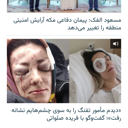
مسعود الفک: پیمان دفاعی مکه آرایش امنیتی
منطقه را تغییر می‌دهد
«دیدم مأمور تفنگ را به سوی چشم‌هایم نشانه
رفت»؛ گفت‌و‌گو با فریده صلواتی