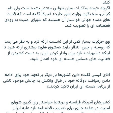
کنند.
اگرچه نتیجه مذاکرات میان طرفین منتشر نشده است ولی تام
کیسی، سخنگوی وزارت امور خارجه آمریکا گفته است که قدرت
های عمده جهانی خواستار آن هستند که شورای امنیت به زودی
قطعنامه ای را تصویب کند.
وی جزئیات بسیار کمی از این نشست ارائه کرد و به نظر می رسد
که روسیه و چین انتظار دارند «مشوق های» بیشتری ارائه شود تا
اینکه «تنبهیات» تازه برای وادار کردن ایران به دست کشیدن از
فعالیت های حساس هسته ای خود اعمال شود.
آقای کیسی گفت: «این کشورها بار دیگر بر تعهد خود برای ادامه
دادن رهیافت دوگانه خود در قبال واکنش به چالش موجود ناشی
از برنامه هسته ای ایران تاکید کردند.»
کشورهای آمریکا، فرانسه و بریتانیا خواستار رای گیری شورای
امنیت در هفته جاری برای تصویب قطعنامه تازه علیه ایران