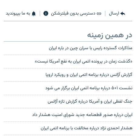
ارسال
دسترسی بدون فیلترشکن
به ما بپیوندید
در همین زمینه
مذاکرات گسترده رایس با سران چین در باره ایران
«گذشت زمان در پرونده اتمی ایران به نفع آمریکا نیست»
گزارش آژانس درباره برنامه اتمی ایران و رویکرد اروپا
نشست ۱+۵ درباره برنامه اتمی ایران برگزار می شود
جنگ لفظی ایران و آمریکا درباره گزارش تازه آژانس
ايران درباره صدور قطعنامه جديد شورای امنيت هشدار داد
هشدار احمدی نژاد درباره مخالفت با برنامه اتمی ایران