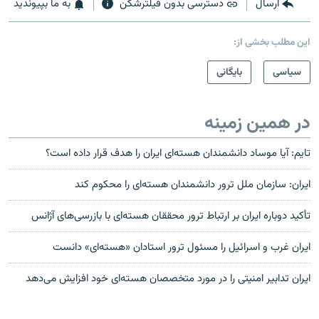
ارسال
دسترسی بدون فیلترشکن
به ما بپیوندید
این مطلب بخشی از:
سیاسی
بایگانی
در همین زمینه
تایم: آیا موساد دانشمندان هسته‌ای ایران را هدف قرار داده است؟‬
ایران: سازمان ملل ترور دانشمندان هسته‌ای را محکوم کند
تأکید دوباره ایران بر ارتباط ترور محققان هسته‌ای با بازرسی‌های آژانس
ایران غرب و اسرائیل را مسئول ترور استادان «هسته‌ای» دانست
ایران تدابیر امنیتی را در مورد متخصصان هسته‌ای خود افزایش می‌دهد