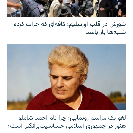
شورش در قلب اورشلیم؛ کافه‌ای که جرات کرده
شنبه‌ها باز باشد
لغو یک مراسم رونمایی؛ چرا نام احمد شاملو
هنوز در جمهوری اسلامی حساسیت‌برانگیز است؟