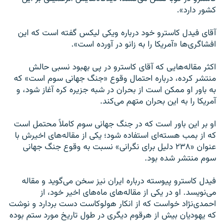
کشور دارد».
آقای فیدل کاسترو خود درباره ویکی لیکس گفته است که این
افشاگری‌ها «آمریکا را به زانو در آورده است».
اکثر مقاله‌هایی که آقای کاسترو در پی بهبود نسبی حالش
منتشر کرده، درباره احتمال وقوع «جنگ جهانی سوم است» که
به باور او ممکن است از بحران در شبه جزیره کره آغاز شود، و
آمریکا را به این بحران متهم می‌کند.
او بر این باور است که در جنگ جهانی سوم کاملاً محتمل است
که از بمب هسته‌ای استفاده شود؛ یکی از مقاله‌های اخیرش با
عنوان «۲۳۸ دلیل برای نگرانی» نسبت به وقوع جنگ جهانی
سوم منتشر شده بود.
فیدل کاسترو پیوسته درباره ایران نیز سخن می‌گوید و مقاله
می‌نویسد. او در یکی از مقاله‌های ماه‌های اخیر خود، از
احمدی‌نژاد خواست که از انکار هولوکاست دست بردارد و نوشت
که یهودیان بیش از هرقوم دیگری در طول تاریخ مورد ستم بوده