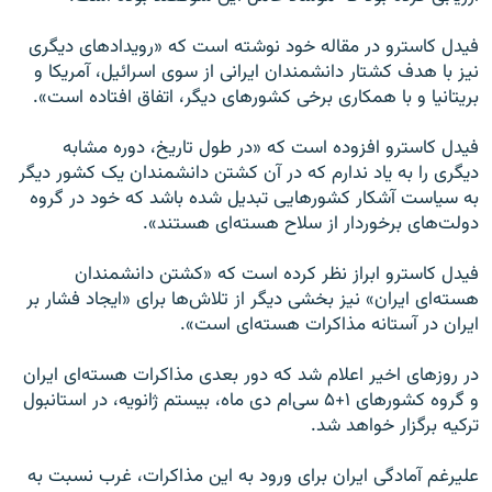
فیدل کاسترو در مقاله خود نوشته است که «رویدادهای دیگری
نیز با هدف کشتار دانشمندان ایرانی از سوی اسرائیل، آمریکا و
بریتانیا و با همکاری برخی کشورهای دیگر، اتفاق افتاده است».
فیدل کاسترو افزوده است که «در طول تاریخ، دوره مشابه
دیگری را به یاد ندارم که در آن کشتن دانشمندان یک کشور دیگر
به سیاست آشکار کشورهایی تبدیل شده باشد که خود در گروه
دولت‌های برخوردار از سلاح هسته‌ای هستند».
فیدل کاسترو ابراز نظر کرده است که «کشتن دانشمندان
هسته‌ای ایران» نیز بخشی دیگر از تلاش‌ها برای «ایجاد فشار بر
ایران در آستانه مذاکرات هسته‌ای است».
در روزهای اخیر اعلام شد که دور بعدی مذاکرات هسته‌ای ایران
و گروه کشورهای ۱+۵ سی‌ام دی ماه، بیستم ژانویه، در استانبول
ترکیه برگزار خواهد شد.
علیرغم آمادگی ایران برای ورود به این مذاکرات، غرب نسبت به