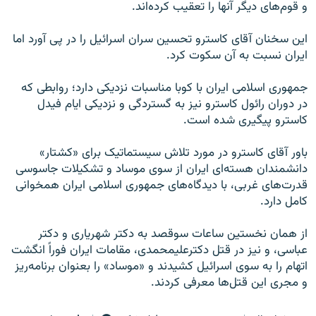
و قوم‌های دیگر آنها را تعقیب کرده‌اند.
این سخنان آقای کاسترو تحسین سران اسرائیل را در پی آورد اما
ایران نسبت به آن سکوت کرد.
جمهوری اسلامی ایران با کوبا مناسبات نزدیکی دارد؛ روابطی که
در دوران رائول کاسترو نیز به گستردگی و نزدیکی ایام فیدل
کاسترو پیگیری شده است.
باور آقای کاسترو در مورد تلاش سیستماتیک برای «کشتار»
دانشمندان هسته‌ای ایران از سوی موساد و تشکیلات جاسوسی
قدرت‌های غربی، با دیدگاه‌های جمهوری اسلامی ایران همخوانی
کامل دارد.
از‌‌ همان نخستین ساعات سوقصد به دکتر شهریاری و دکتر
عباسی، و نیز در قتل دکترعلیمحمدی، مقامات ایران فوراً انگشت
اتهام را به سوی اسرائیل کشیدند و «موساد» را بعنوان برنامه‌ریز
و مجری این قتل‌ها معرفی کردند.