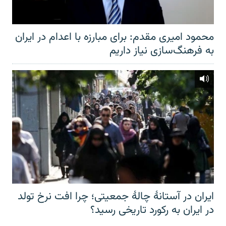
محمود امیری مقدم: برای مبارزه با اعدام در ایران
به فرهنگ‌سازی نیاز داریم
ایران در آستانهٔ چالهٔ جمعیتی؛ چرا افت نرخ تولد
در ایران به رکورد تاریخی رسید؟