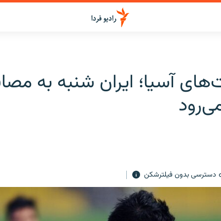
‌های آسیا؛ ایران شنبه به مصا
ی‌رود
دسترسی بدون فیلترشکن