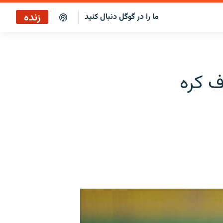
زنده
ما را در گوگل دنبال کنید
ایستگاه ۱۹
پخش رادیویی
ف کره
ایستگاه ۱۹
پخش ماهواره‌ای