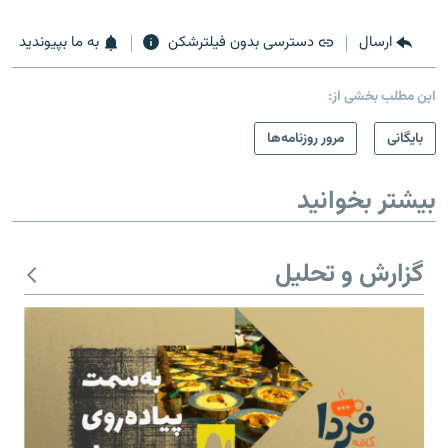
ارسال
دسترسی بدون فیلترشکن
به ما بپیوندید
این مطلب بخشی از:
بایگانی
مرور روزنامه‌ها
بیشتر بخوانید
گزارش و تحلیل