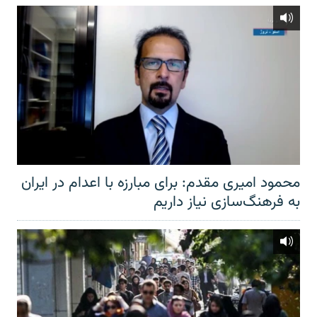
محمود امیری مقدم: برای مبارزه با اعدام در ایران
به فرهنگ‌سازی نیاز داریم