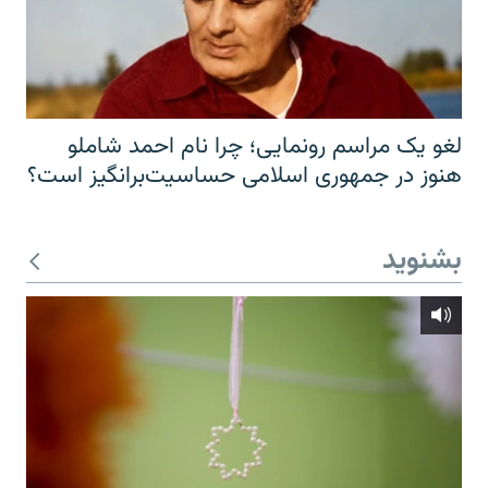
لغو یک مراسم رونمایی؛ چرا نام احمد شاملو
هنوز در جمهوری اسلامی حساسیت‌برانگیز است؟
بشنوید