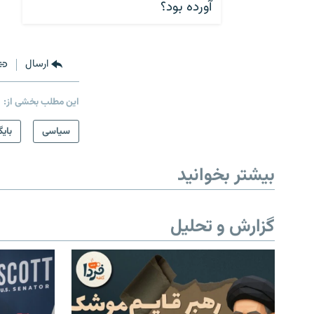
آورده بود؟
ارسال
این مطلب بخشی از:
سیاسی
بایگ
بیشتر بخوانید
گزارش و تحلیل