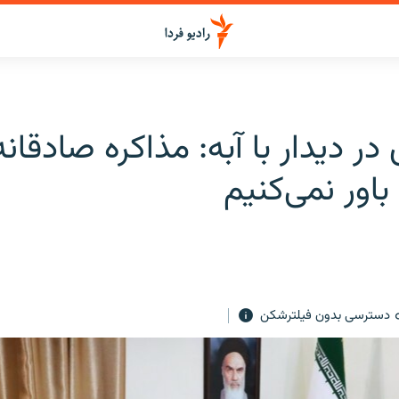
در دیدار با آبه: مذاکره صادقانه
 باور نمی‌کنیم
دسترسی بدون فیلترشکن