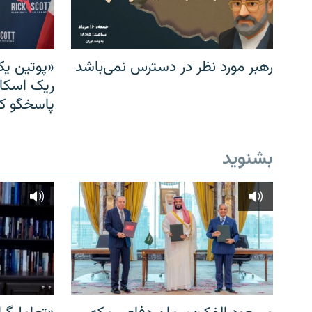
رهبر مورد نظر در دسترس نمی‌باشد
«پوتین یک
ریک اسکات
پاسخگو کن
بشنوید