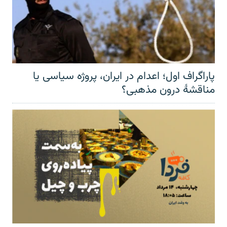
پاراگراف اول؛ اعدام در ایران، پروژه سیاسی یا
مناقشهٔ درون مذهبی؟