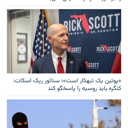
«پوتین یک تبهکار است»؛ سناتور ریک اسکات:
کنگره باید روسیه را پاسخگو کند