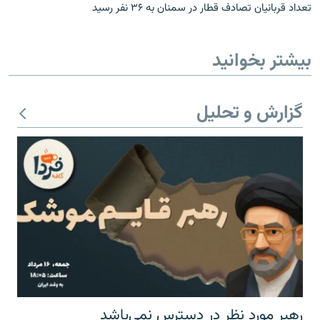
تعداد قربانیان تصادف قطار در سمنان به ۳۶ نفر رسید
بیشتر بخوانید
گزارش و تحلیل
رهبر مورد نظر در دسترس نمی‌باشد