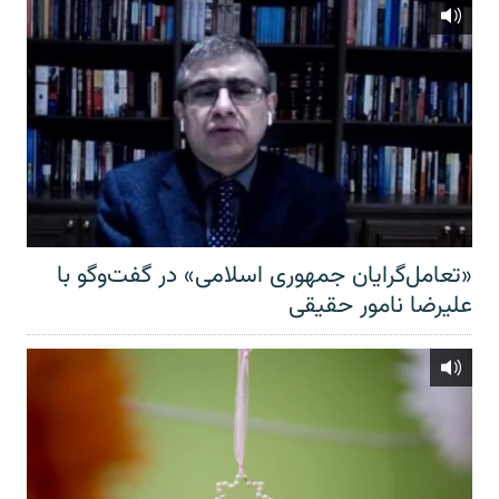
«تعامل‌گرایان جمهوری اسلامی» در گفت‌وگو با
علیرضا نامور حقیقی