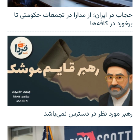
حجاب در ایران؛ از مدارا در تجمعات حکومتی تا
برخورد در کافه‌ها
رهبر مورد نظر در دسترس نمی‌باشد