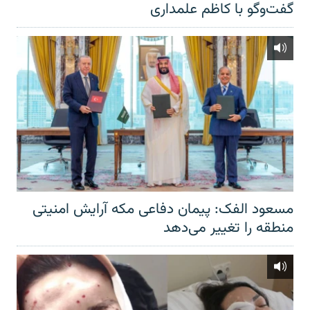
گفت‌‌وگو با کاظم علمداری
مسعود الفک: پیمان دفاعی مکه آرایش امنیتی
منطقه را تغییر می‌دهد