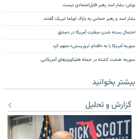
بوش: بشار اسد رهبر قابل‌اعتمادی نیست
بشار اسد و رهبر حماس به باراک اوباما تبریک گفتند
احتمال بسته شدن سفارت آمریکا در دمشق
سوریه آمریکا را به «اقدام تروریستی» متهم کرد
سوریه: هشت کشته در حمله هلیکوپترهای آمریکایی
بیشتر بخوانید
گزارش و تحلیل