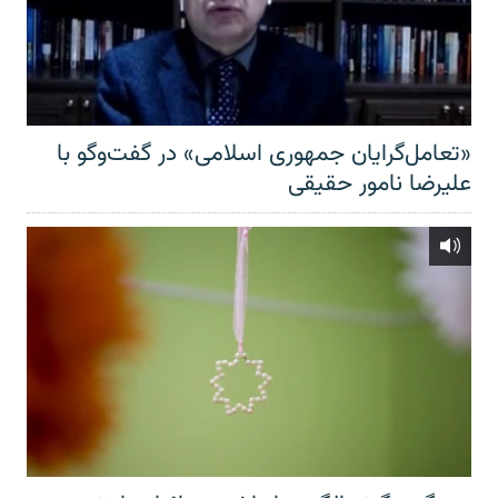
«تعامل‌گرایان جمهوری اسلامی» در گفت‌وگو با
علیرضا نامور حقیقی