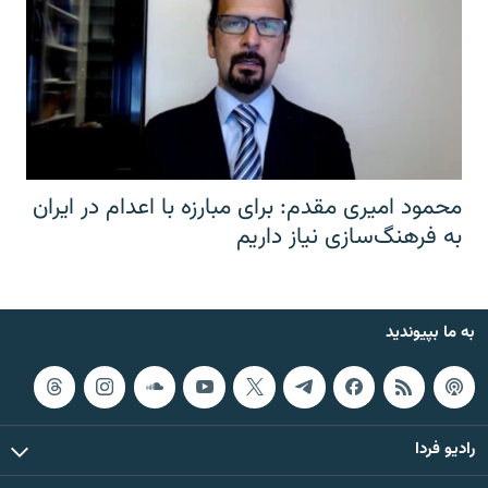
محمود امیری مقدم: برای مبارزه با اعدام در ایران
به فرهنگ‌سازی نیاز داریم
به ما بپیوندید
رادیو فردا