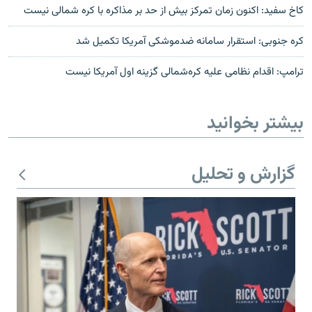
کاخ سفید: اکنون زمان تمرکز بیش از حد بر مذاکره با کره شمالی نیست
کره جنوبی: استقرار سامانه ضدموشکی آمریکا تکمیل شد
ترامپ: اقدام نظامی علیه کره‌شمالی گزینه اول آمریکا نیست
بیشتر بخوانید
گزارش و تحلیل