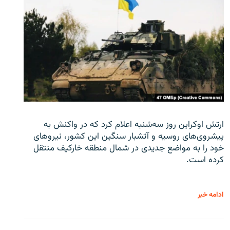
ارتش اوکراین روز سه‌شنبه اعلام کرد که در واکنش به
پیشروی‌های روسیه و آتشبار سنگین این کشور، نیروهای
خود را به مواضع جدیدی در شمال منطقه خارکیف منتقل
کرده است.
ادامه خبر