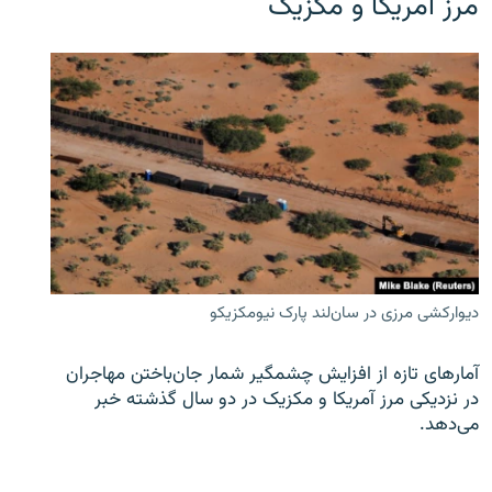
مرز آمریکا و مکزیک
دیوارکشی مرزی در سان‌لند پارک نیومکزیکو
آمارهای تازه از افزایش چشمگیر شمار جان‌باختن مهاجران
در نزدیکی مرز آمریکا و مکزیک در دو سال گذشته خبر
می‌دهد.