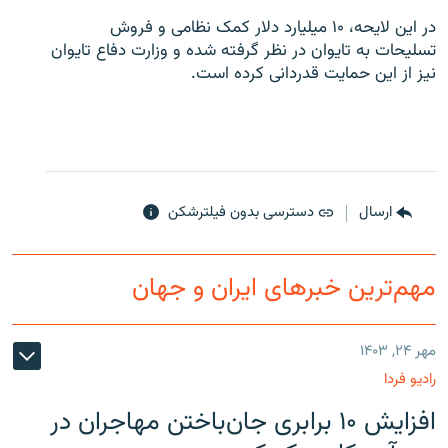
در این لایحه، ۱۰ میلیارد دلار کمک نظامی و فروش
تسلیحات به تایوان در نظر گرفته شده و وزارت دفاع تایوان
نیز از این حمایت قدردانی کرده است.
ارسال
دسترسی بدون فیلترشکن
مهم‌ترین خبرهای ایران و جهان
مهر ۲۴, ۱۴۰۳
رادیو فردا
افزایش ۱۰ برابری جان‌باختن مهاجران در