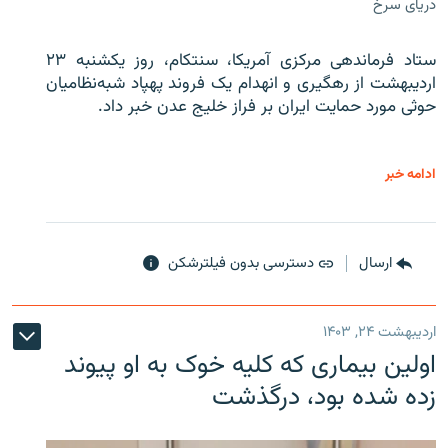
دریای سرخ
ستاد فرماندهی مرکزی آمریکا، سنتکام، روز یکشنبه ۲۳
اردیبهشت از رهگیری و انهدام یک فروند پهپاد شبه‌نظامیان
حوثی‌ مورد حمایت ایران بر فراز خلیج عدن خبر داد.
ادامه خبر
ارسال
دسترسی بدون فیلترشکن
اردیبهشت ۲۴, ۱۴۰۳
اولین بیماری که کلیه خوک به او پیوند
زده شده بود، درگذشت