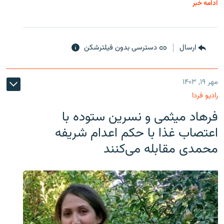
ادامه خبر
ارسال
دسترسی بدون فیلترشکن
مهر ۱۹, ۱۴۰۳
رادیو فردا
فرهاد میثمی و نسرین ستوده با
اعتصاب غذا با حکم اعدام شریفه
محمدی مقابله می‌کنند