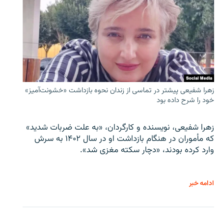
زهرا شفیعی پیشتر در تماسی از زندان نحوه بازداشت «خشونت‌آمیز»
خود را شرح داده بود
زهرا شفیعی، نویسنده و کارگردان، «به علت ضربات شدید»
که مأموران در هنگام بازداشت او در سال ۱۴۰۲ به سرش
وارد کرده بودند، «دچار سکته مغزی شد».
ادامه خبر