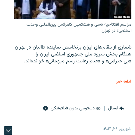
مراسم افتتاحیه «سی و هشتمین کنفرانس بین‌المللی وحدت
اسلامی» در تهران
شماری از مقام‌های ایران برنخاستن نماینده طالبان در تهران
هنگام پخش سرود ملی جمهوری اسلامی ایران را
«بی‌احترامی» و «عدم رعایت رسم میهمانی» خوانده‌اند.
ادامه خبر
ارسال
دسترسی بدون فیلترشکن
شهریور ۲۹, ۱۴۰۳