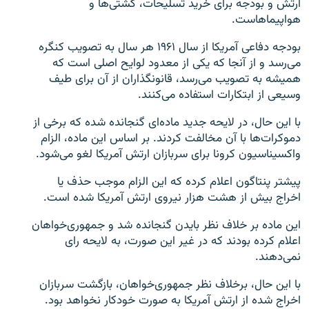
ارتش و بودجه برای خرید تسلیحات، کشتی‌ها و
هواپیماهاست.
بودجه دفاعی آمریکا از سال ۱۹۶۱ هر سال به تصویب کنگره
می‌رسد و از آنجا که یکی از معدود لوایح اصلی است که
همیشه به تصویب می‌رسد، قانونگذاران از آن برای طیف
وسیعی از ابتکارات استفاده می‌کنند.
با این حال، در لایحه جدید ماده‌ای گنجانده شده که برخی از
دموکرات‌ها با آن مخالفت کردند. بر اساس این ماده، الزام
واکسیناسیون کرونا برای سربازان ارتش آمریکا لغو می‌شود.
پیشتر پنتاگون اعلام کرده که این الزام موجب حذف یا
اخراج بیش از هشت هزار نیروی ارتش آمریکا شده است.
این ماده بر خلاف نظر بایدن گنجانده شد و جمهوری‌خواهان
اعلام کرده بودند که در غیر این صورت، به لایحه رای
نمی‌دهند.
با این حال، برخلاف نظر جمهوری‌خواهان، بازگشت سربازان
اخراج شده از ارتش آمریکا به صورت خودکار نخواهد بود.