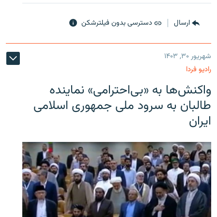
ارسال
دسترسی بدون فیلترشکن
شهریور ۳۰, ۱۴۰۳
رادیو فردا
واکنش‌ها به «بی‌احترامی» نماینده
طالبان به سرود ملی جمهوری اسلامی
ایران