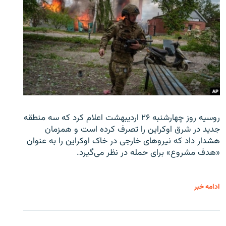
روسیه روز چهارشنبه ۲۶ اردیبهشت اعلام کرد که سه منطقه
جدید در شرق اوکراین را تصرف کرده است و همزمان
هشدار داد که نیروهای خارجی در خاک اوکراین را به عنوان
«هدف مشروع» برای حمله در نظر می‌گیرد.
ادامه خبر