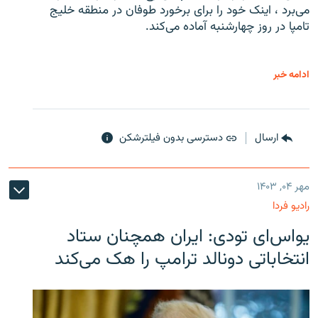
می‌برد ، اینک خود را برای برخورد طوفان در منطقه خلیج
تامپا در روز چهارشنبه آماده می‌کند.
ادامه خبر
ارسال
دسترسی بدون فیلترشکن
مهر ۰۴, ۱۴۰۳
رادیو فردا
یو‌اس‌ای تودی: ایران همچنان ستاد
انتخاباتی دونالد ترامپ را هک می‌کند