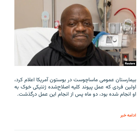
بیمارستان عمومی ماساچوست در بوستون آمریکا اعلام کرد،
اولین فردی که عمل پیوند کلیه اصلاح‌شده ژنتیکی خوک به
او انجام شده بود، دو ماه پس از انجام این عمل درگذشت.
ادامه خبر