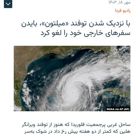
مهر ۱۸, ۱۴۰۳
رادیو فردا
با نزدیک شدن توفند «میلتون»، بایدن
سفرهای خارجی خود را لغو کرد
ساحل غربی پرجمعیت فلوریدا که هنوز از توفند ویرانگر
هلین که کمتر از دو هفته پیش رخ داد در شوک به‌سر