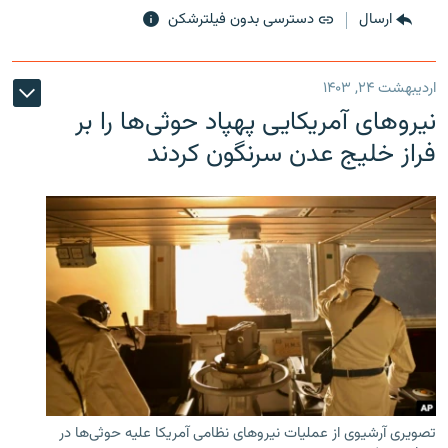
ارسال
دسترسی بدون فیلترشکن
اردیبهشت ۲۴, ۱۴۰۳
نیروهای آمریکایی پهپاد حوثی‌ها را بر
فراز خلیج عدن سرنگون کردند
تصویری آرشیوی از عملیات نیروهای نظامی آمریکا علیه حوثی‌ها در