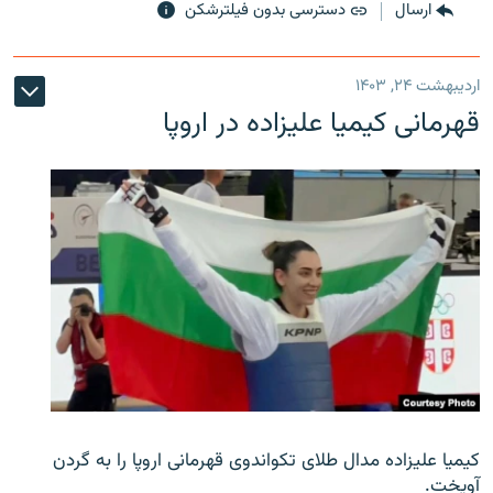
ارسال
دسترسی بدون فیلترشکن
اردیبهشت ۲۴, ۱۴۰۳
قهرمانی کیمیا علیزاده در اروپا
کیمیا علیزاده مدال طلای تکواندوی قهرمانی اروپا را به گردن
آویخت.