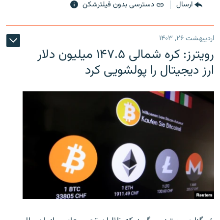
ارسال
دسترسی بدون فیلترشکن
اردیبهشت ۲۶, ۱۴۰۳
رویترز: کره شمالی ۱۴۷.۵ میلیون دلار
ارز دیجیتال را پولشویی کرد