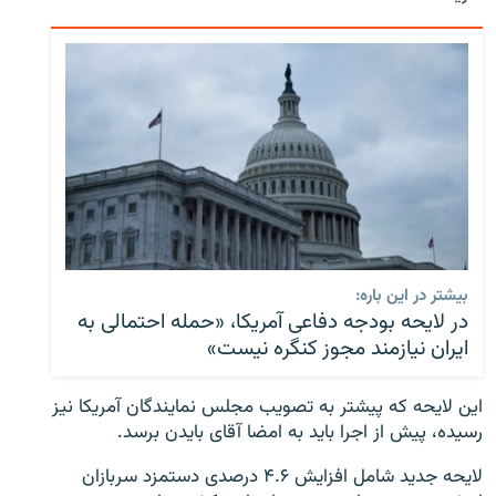
بیشتر در این باره:
در لایحه بودجه دفاعی آمریکا، «حمله احتمالی به
ایران نیازمند مجوز کنگره نیست»
این لایحه که پیشتر به تصویب مجلس نمایندگان آمریکا نیز
رسیده، پیش از اجرا باید به امضا آقای بایدن برسد.
لایحه جدید شامل افزایش ۴.۶ درصدی دستمزد سربازان