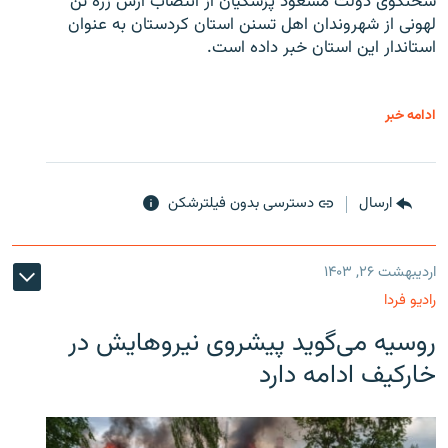
سخنگوی دولت مسعود پزشکیان از انتصاب آرش زره تن
لهونی از شهروندان اهل تسنن استان کردستان به عنوان
استاندار این استان خبر داده است.
ادامه خبر
ارسال
دسترسی بدون فیلترشکن
اردیبهشت ۲۶, ۱۴۰۳
رادیو فردا
روسیه می‌گوید پیشروی نیروهایش در
خارکیف ادامه دارد