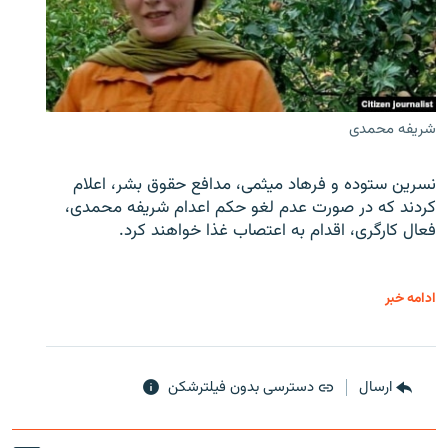
شریفه محمدی
نسرین ستوده و فرهاد میثمی، مدافع حقوق بشر، اعلام
کردند که در صورت عدم لغو حکم اعدام شریفه محمدی،
فعال کارگری، اقدام به اعتصاب غذا خواهند کرد.
ادامه خبر
ارسال
دسترسی بدون فیلترشکن