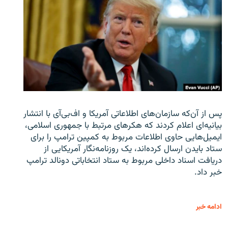
پس از آن‌که سازمان‌های اطلاعاتی آمریکا و اف‌بی‌آی با انتشار
بیانیه‌ای اعلام کردند که هکرهای مرتبط با جمهوری اسلامی،
ایمیل‌هایی حاوی اطلاعات مربوط به کمپین ترامپ را برای
ستاد بایدن ارسال کرده‌اند، یک روزنامه‌نگار آمریکایی از
دریافت اسناد داخلی مربوط به ستاد انتخاباتی دونالد ترامپ
خبر داد.
ادامه خبر