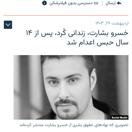
ارسال
دسترسی بدون فیلترشکن
اردیبهشت ۲۶, ۱۴۰۳
خسرو بشارت، زندانی کُرد، پس از ۱۴
سال حبس اعدام شد
تصویری که نهادهای حقوق بشری از خسرو بشارت منتشر کرده‌اند