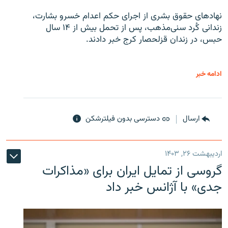
نهادهای حقوق بشری از اجرای حکم اعدام خسرو بشارت،
زندانی کُرد سنی‌مذهب، پس از تحمل بیش از ۱۴ سال
حبس، در زندان قزلحصار کرج خبر دادند.
ادامه خبر
ارسال
دسترسی بدون فیلترشکن
اردیبهشت ۲۶, ۱۴۰۳
گروسی از تمایل ایران برای «مذاکرات
جدی» با آژانس خبر داد