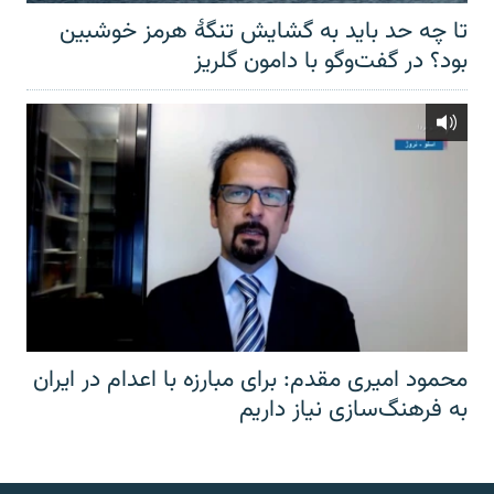
تا چه حد باید به گشایش تنگهٔ هرمز خوشبین
بود؟ در گفت‌وگو با دامون گلریز
محمود امیری مقدم: برای مبارزه با اعدام در ایران
به فرهنگ‌سازی نیاز داریم