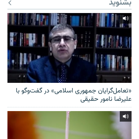
بشنوید
«تعامل‌گرایان جمهوری اسلامی» در گفت‌وگو با
علیرضا نامور حقیقی