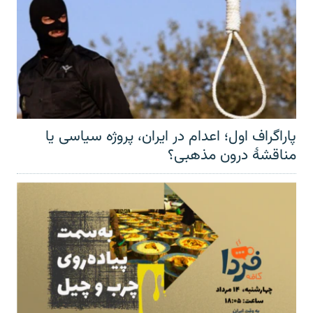
پاراگراف اول؛ اعدام در ایران، پروژه سیاسی یا
مناقشهٔ درون مذهبی؟