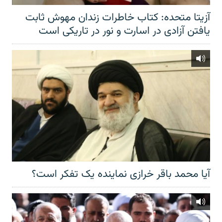
آزیتا متحده: کتاب خاطرات زندان مهوش ثابت
یافتن آزادی در اسارت و نور در تاریکی است
آیا محمد باقر خرازی نماینده یک تفکر است؟