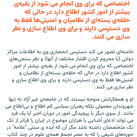
اختصاصی که برای وی انجام می شود از بقیه‌ی
بیشتر از امور کشور اطلاع دارد در حالی که
حلقه‌ی بسته‌ای از نظامیان و امنیتی‌ها فقط به
وی دسترسی دارند و برای وی اطلاع سازی و نظر
سازی می کنند.
خامنه‌ای تصور می کند دسترسی انحصاری وی به اطلاعات مراکز
دولتی (با محروم کردن اقشار مختلف از آنها) و نظر سنجی‌های
اختصاصی که برای وی انجام می شود از بقیه‌ی بیشتر از امور
کشور اطلاع دارد در حالی که حلقه‌ی بسته‌ای از نظامیان و
امنیتی‌ها فقط به وی دسترسی دارند و برای وی اطلاع سازی و
نظر سازی می کنند.
او و همفکرانش متوجه نیستند که در جامعه‌ی غیر آزاد نه تنها
شهروندان معمولی بلکه رهبران سیاسی کم اطلاع و بی‌اطلاع می
مانند. از سوی دیگر با پیچیدگی امور در دوران اخیر آیا یک فرد
می تواند ادعای آشنایی با هزاران موضوع در ایران را فراتر از تک
تک متخصصان داشته باشد مگر آن که ایده ی سنتی "علامه" در
حوزه‌های شیعی را که به عصر تجمع همه‌ی علوم در چند کتاب