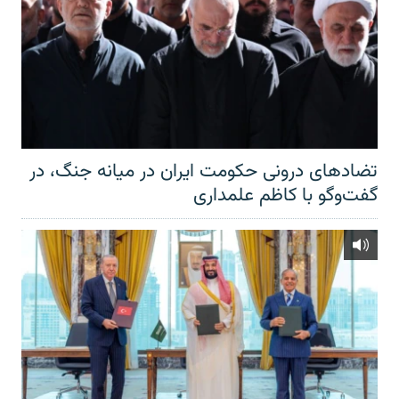
تضادهای درونی حکومت ایران در میانه جنگ، در
گفت‌‌وگو با کاظم علمداری