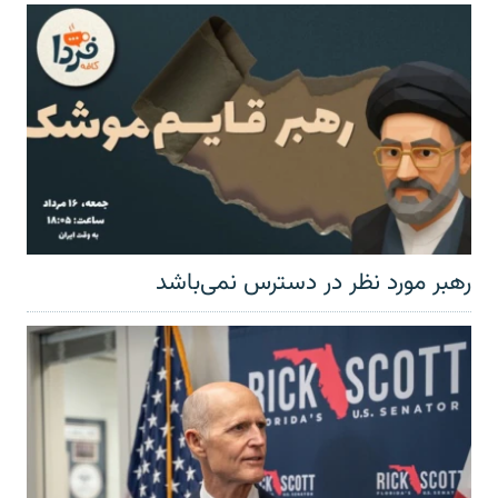
رهبر مورد نظر در دسترس نمی‌باشد