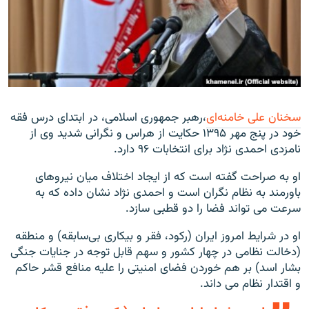
زبان‌های دیگر
سخنان علی خامنه‌ای
،رهبر جمهوری اسلامی، در ابتدای درس فقه
خود در پنج مهر ۱۳۹۵ حکایت از هراس و نگرانی شدید وی از
نامزدی احمدی نژاد برای انتخابات ۹۶ دارد.
او به صراحت گفته است که از ایجاد اختلاف میان نیروهای
باورمند به نظام نگران است و احمدی نژاد نشان داده که به
سرعت می تواند فضا را دو قطبی سازد.
او در شرایط امروز ایران (رکود، فقر و بیکاری بی‌سابقه) و منطقه
(دخالت نظامی در چهار کشور و سهم قابل توجه در جنایات جنگی
بشار اسد) بر هم خوردن فضای امنیتی را علیه منافع قشر حاکم
و اقتدار نظام می داند.