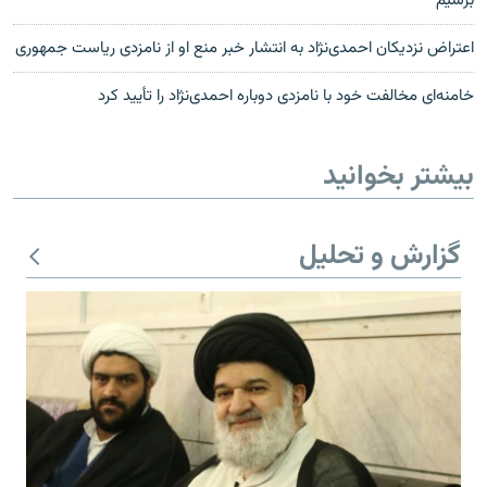
برسیم
اعتراض نزدیکان احمدی‌نژاد به انتشار خبر منع او از نامزدی ریاست جمهوری
خامنه‌ای مخالفت خود با نامزدی دوباره احمدی‌نژاد را تأیید کرد
بیشتر بخوانید
گزارش و تحلیل