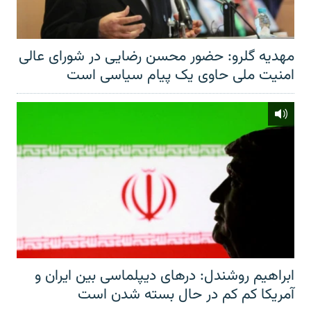
مهدیه گلرو: حضور محسن رضایی در شورای عالی
امنیت ملی حاوی یک پیام سیاسی است
ابراهیم روشندل: درهای دیپلماسی بین ایران و
آمریکا کم کم در حال بسته شدن است