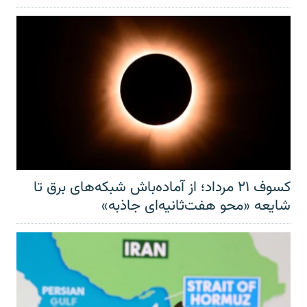
کسوف ۲۱ مرداد؛ از آماده‌باش شبکه‌های برق تا
شایعه «محو هفت‌ثانیه‌ای جاذبه»