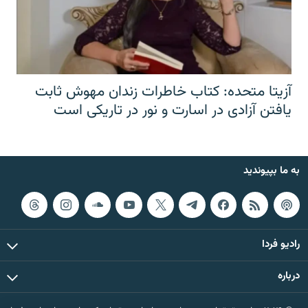
آزیتا متحده: کتاب خاطرات زندان مهوش ثابت
یافتن آزادی در اسارت و نور در تاریکی است
به ما بپیوندید
رادیو فردا
درباره