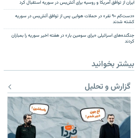
ایران از توافق آمریکا و روسیه برای آتش‌بس در سوریه استقبال کرد
«دست‌کم ۹۰ نفر» در حملات هوایی پس از توافق آتش‌بس در سوریه
کشته شدند
جنگنده‌های اسرائیلی «برای سومین بار» در هفته اخیر سوریه را بمباران
کردند
بیشتر بخوانید
گزارش و تحلیل