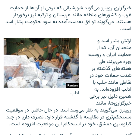
خبرگزاری رویترز می‌گوید شورشیانی که برخی از آن‌ها از حمایت
غرب و کشورهای منطقه مانند عربستان و ترکیه نیز برخوردار
هستند، می‌گویند توافق به‌دست‌آمده به سود حکومت بشار اسد
است.
ارتش بشار اسد و
متحدان آن، که از
حمایت ایران و روسیه
بهره می‌برند، طی
هفته‌های گذشته بر
شدت حملات خود در
نقاطی مانند حلب یا
ادلب افزوده‌اند. به
ادلب
همین دلیل نیر برخی
خبرگزاری‌ها، مانند
رویترز، می‌گویند به نظر می‌رسد اسد، در حال حاضر، در موقعیت
مستحکم‌تری در مقایسه با گذشته قرار دارد. تصرف داریا در چند
کیلومتری دمشق، خود بر استحکام این موقعیت افزوده است.