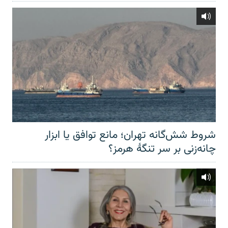
شروط شش‌گانه تهران؛ مانع توافق یا ابزار
چانه‌زنی بر سر تنگهٔ هرمز؟