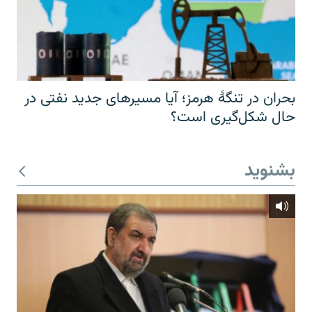
بحران در تنگهٔ هرمز؛ آیا مسیرهای جدید نفتی در
حال شکل‌گیری است؟
بشنوید