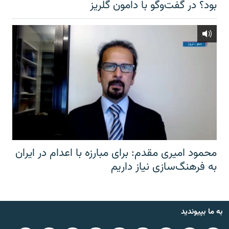
بود؟ در گفت‌وگو با دامون گلریز
محمود امیری مقدم: برای مبارزه با اعدام در ایران
به فرهنگ‌سازی نیاز داریم
به ما بپیوندید