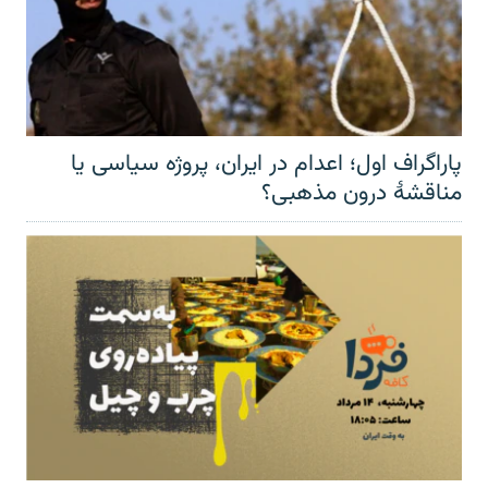
پاراگراف اول؛ اعدام در ایران، پروژه سیاسی یا
مناقشهٔ درون مذهبی؟