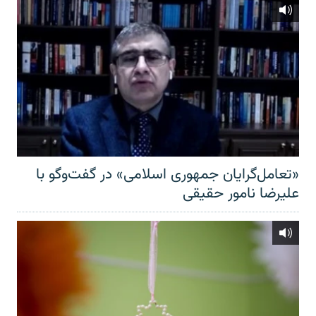
«تعامل‌گرایان جمهوری اسلامی» در گفت‌وگو با
علیرضا نامور حقیقی