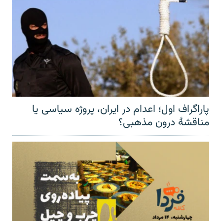
پاراگراف اول؛ اعدام در ایران، پروژه سیاسی یا
مناقشهٔ درون مذهبی؟