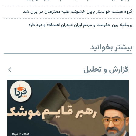
گروه هشت خواستار پایان خشونت علیه معترضان در ایران شد
بریتانیا: بين حكومت و مردم ایران «بحران اعتماد» وجود دارد
بیشتر بخوانید
گزارش و تحلیل