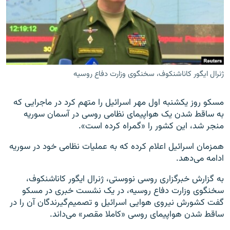
زبان‌های دیگر
ژنرال ایگور کاناشنکوف، سخنگوی وزارت دفاع روسیه
مسکو روز یکشنبه اول مهر اسرائیل را متهم کرد در ماجرایی که
به ساقط شدن یک هواپیمای نظامی روسی در آسمان سوریه
منجر شد، این کشور را «گمراه کرده است».
همزمان اسرائیل اعلام کرده که به عملیات نظامی خود در سوریه
ادامه می‌دهد.
به گزارش خبرگزاری روسی نووستی، ژنرال ایگور کاناشنکوف،
سخنگوی وزارت دفاع روسیه، در یک نشست خبری در مسکو
گفت کشورش نیروی هوایی اسرائیل و تصمیم‌گیرندگان آن را در
ساقط شدن هواپیمای روسی «کاملا مقصر» می‌داند.