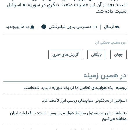
است؛ بعد از آن نیز عملیات متعدد دیگری در سوریه به اسرائیل
نسبت داده شد.
ارسال
دسترسی بدون فیلترشکن
به ما بپیوندید
این مطلب بخشی از:
جهان
بایگانی
گزارش‌های خبری
در همین زمینه
روسیه: یک هواپیمای نظامی ما نزدیک سوریه ناپدید شده‌است
اسرائیل از سرنگونی هواپیمای روسی ابراز تأسف کرد
نتانیاهو: سوریه مسئول سقوط هواپیمای روسی است؛ با اقدامات ایران
مقابله می‌کنیم