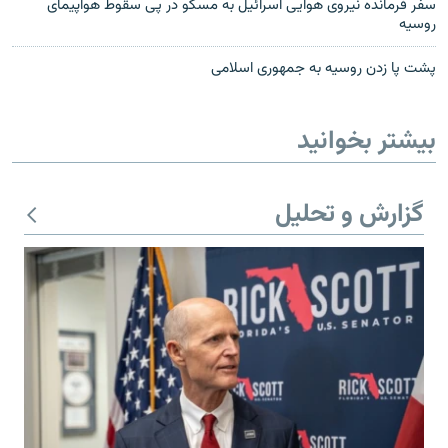
سفر فرمانده نیروی هوایی اسرائیل به مسکو در پی سقوط هواپیمای
روسیه
پشت پا زدن روسیه به جمهوری اسلامی
بیشتر بخوانید
گزارش و تحلیل