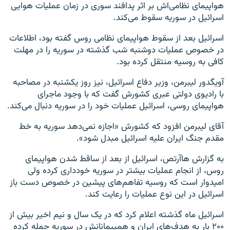
هواپیمای نظامی‌اش بر اثر پدافند سوری در زمان عملیات هوایی
اسرائیل در سوریه سقوط می‌کند.
اسرائیل بعد از سقوط هواپیمای نظامی روس گفته بود، اطلاعات
در خصوص عملیات دوشنبه شب گذشته در سوریه را در مهلت
کافی به روسیه منتقل کرده بود.
آویگدور لیبرمن، وزیر دفاع اسرائیل، نیز روز یکشنبه در مصاحبه
با رادیوی دولتی عبری کشورش گفت که با وجود ماجرای
هواپیمای روسی، اسرائیل عملیات خود را در سوریه دنبال می‌کند.
آقای لیبرمن افزود که کشورش «اجازه نمی‌دهد سوریه به خط
مقدم جنگ ایران علیه اسرائیل مبدل شود».
به گزارش هاآرتص، اسرائیل از بعد از ساقط شدن هواپیمای
روس، از انجام عملیات بیشتر در سوریه خودداری کرده ولی
امیدوار است که روسیه تفاهم‌های پیشین در خصوص دست باز
اسرائیل در این نوع عملیات را رعایت کند.
اسرائیل ماه گذشته اعلام کرد که در یک سال و نیم اخیر بیش از
۲۰۰ بار به هدف‌های ایران و همپیمانانش در سوریه حمله کرده