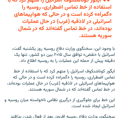
ایگور کوناشنکوف اسرائیل را متهم کرد که با
استفاده از خط تماس اضطراری، روسیه را
«گمراه» کرده است و در حالی که هواپیماهای
اسرائیلی در لاذقیه (غرب) در حال عملیات
بوده‌اند، در خط تماس گفته‌اند که در شمال
سوریه هستند.
با وجود این، سخنگوی وزارت دفاع روسیه روز یکشنبه گفت،
اسرائیل با «نقض» توافق سال ۲۰۱۵ بین دو کشور، تنها یک
دقیقه پیش از حمله این عملیات را به روسیه اطلاع داد.
ایگور کوناشنکوف اسرائیل را متهم کرد که با استفاده از خط
تماس اضطراری، روسیه را «گمراه» کرده است و در حالی که
هواپیماهای اسرائیلی در لاذقیه (غرب) در حال عملیات بوده‌اند،
در خط تماس گفته‌اند که در شمال سوریه هستند.
این خط برای جلوگیری از درگیری نظامی ناخواسته میان روسیه و
اسرائیل ایجاد شده است.
سخنگوی وزارت دفاع روسیه افزود، بعد از فعال شدن پدافند