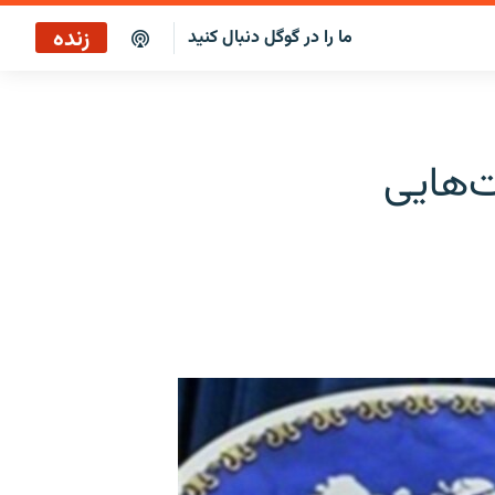
زنده
ما را در گوگل دنبال کنید
پخش آنلاین
پخش رادیویی
ت‌هایی
پخش آنلاین
پخش ماهواره‌ای