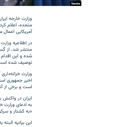
وزارت خارجه ایر
متحده، اعلام کرد
آمریکایی اعمال می
در اطلاعیه وزارت
توصیف شده است
است و برخی از آن
ایران در واکنش ب
به ادعای وزارت خ
«به کشتار و سرک
این بیانیه البته 