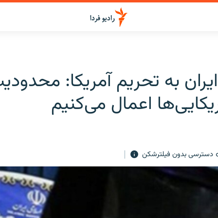
یران به تحریم آمریکا: محدودی
یکایی‌ها اعمال می‌کنیم
دسترسی بدون فیلترشکن