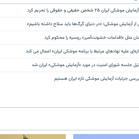
ران ۲۵ شخص حقیقی و حقوقی را تحریم کرد
ز آزمایش موشکی؛ «در دنیای گرگ‌ها باید سلاح داشته باشیم»
مان ملل «اقدامات خشونت‌آمیز» روسیه را محکوم کرد
ازه‌ای علیه نهادهای مرتبط با برنامه موشکی ایران» اعمال می کند
کیل جلسه شورای امنیت در مورد «آزمایش موشکی» ایران شد
ررسی جزئیات آزمایش موشکی تازه ایران هستیم